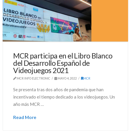
MCR participa en el Libro Blanco
del Desarrollo Español de
Videojuegos 2021
MCR INFO ELECTRONIC
MAYO 4, 2022
MCR
Se presenta tras dos años de pandemia que han
incentivado el tiempo dedicado a los videojuegos. Un
año más MCR …
Read More