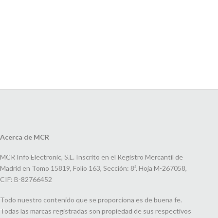
Acerca de MCR
MCR Info Electronic, S.L. Inscrito en el Registro Mercantil de
Madrid en Tomo 15819, Folio 163, Sección: 8ª, Hoja M-267058,
CIF: B-82766452
Todo nuestro contenido que se proporciona es de buena fe.
Todas las marcas registradas son propiedad de sus respectivos