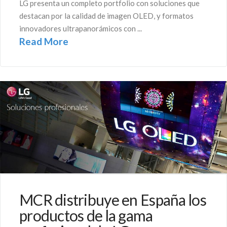
LG presenta un completo portfolio con soluciones que
destacan por la calidad de imagen OLED, y formatos
innovadores ultrapanorámicos con ...
Read More
MCR distribuye en España los
productos de la gama