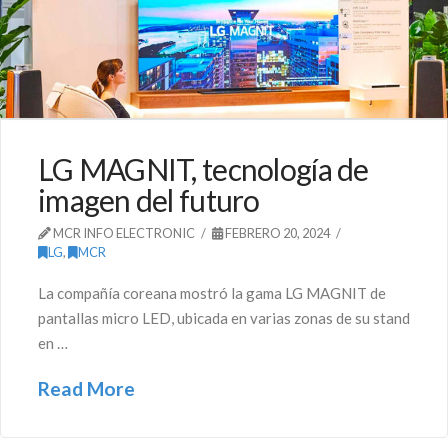
LG MAGNIT, tecnología de
imagen del futuro
MCR INFO ELECTRONIC
FEBRERO 20, 2024
LG
,
MCR
La compañía coreana mostró la gama LG MAGNIT de
pantallas micro LED, ubicada en varias zonas de su stand
en …
Read More