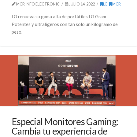
MCR INFO ELECTRONIC
JULIO 14, 2022
LG
,
MCR
LG renueva su gama alta de portátiles LG Gram.
Potentes y ultraligeros con tan solo un kilogramo de
peso.
Especial Monitores Gaming:
Cambia tu experiencia de