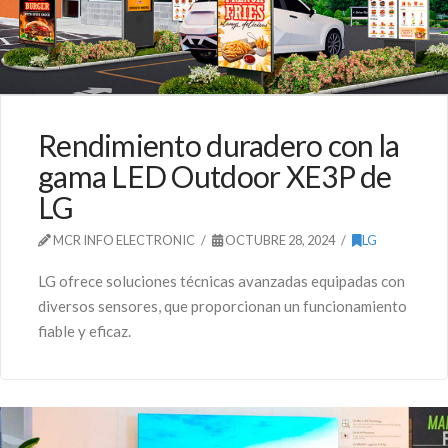
Rendimiento duradero con la
gama LED Outdoor XE3P de
LG
MCR INFO ELECTRONIC
OCTUBRE 28, 2024
LG
LG ofrece soluciones técnicas avanzadas equipadas con
diversos sensores, que proporcionan un funcionamiento
fiable y eficaz.