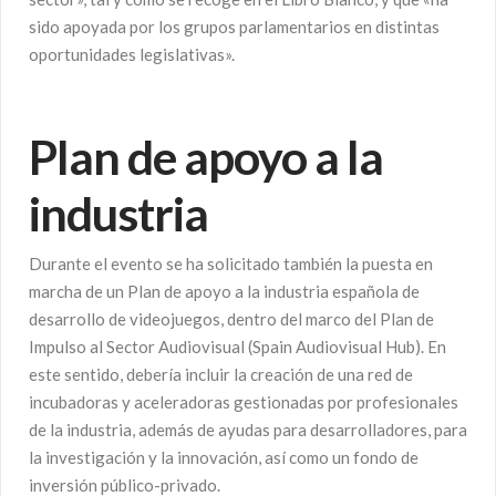
sido apoyada por los grupos parlamentarios en distintas
oportunidades legislativas».
Plan de apoyo a la
industria
Durante el evento se ha solicitado también la puesta en
marcha de un Plan de apoyo a la industria española de
desarrollo de videojuegos, dentro del marco del Plan de
Impulso al Sector Audiovisual (Spain Audiovisual Hub). En
este sentido, debería incluir la creación de una red de
incubadoras y aceleradoras gestionadas por profesionales
de la industria, además de ayudas para desarrolladores, para
la investigación y la innovación, así como un fondo de
inversión público-privado.