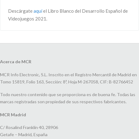
Descárgate
aquí
el Libro Blanco del Desarrollo Español de
Videojuegos 2021.
Acerca de MCR
MCR Info Electronic, S.L. Inscrito en el Registro Mercantil de Madrid en
Tomo 15819, Folio 163, Sección: 8ª, Hoja M-267058, CIF: B-82766452
Todo nuestro contenido que se proporciona es de buena fe. Todas las
marcas registradas son propiedad de sus respectivos fabricantes.
MCR Madrid
C/ Rosalind Franklin 40, 28906
Getafe – Madrid, España