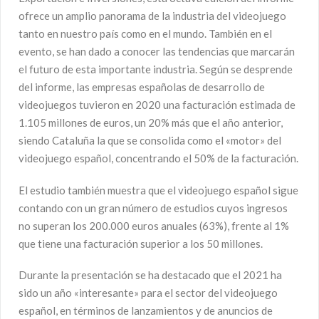
ofrece un amplio panorama de la industria del videojuego
tanto en nuestro país como en el mundo. También en el
evento, se han dado a conocer las tendencias que marcarán
el futuro de esta importante industria. Según se desprende
del informe, las empresas españolas de desarrollo de
videojuegos tuvieron en 2020 una facturación estimada de
1.105 millones de euros, un 20% más que el año anterior,
siendo Cataluña la que se consolida como el «motor» del
videojuego español, concentrando el 50% de la facturación.
El estudio también muestra que el videojuego español sigue
contando con un gran número de estudios cuyos ingresos
no superan los 200.000 euros anuales (63%), frente al 1%
que tiene una facturación superior a los 50 millones.
Durante la presentación se ha destacado que el 2021 ha
sido un año «interesante» para el sector del videojuego
español, en términos de lanzamientos y de anuncios de