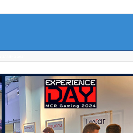
R GAMING 2024