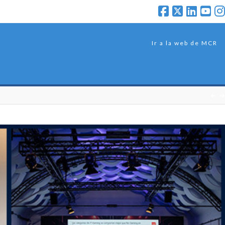
Ir a la web de MCR