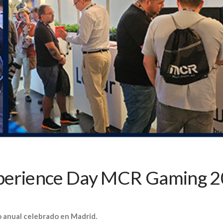
Experience Day MCR Gaming 
 anual celebrado en Madrid.