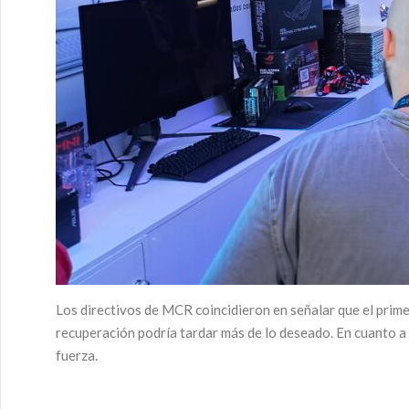
Los directivos de MCR coincidieron en señalar que el primer
recuperación podría tardar más de lo deseado. En cuanto a l
fuerza.