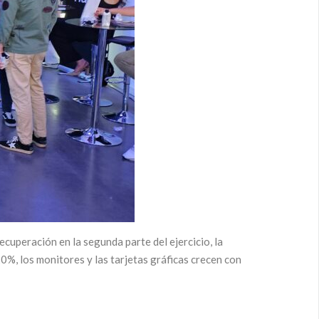
ecuperación en la segunda parte del ejercicio, la
0%, los monitores y las tarjetas gráficas crecen con