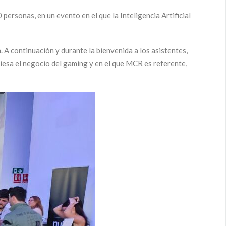
rsonas, en un evento en el que la Inteligencia Artificial
 A continuación y durante la bienvenida a los asistentes,
sa el negocio del gaming y en el que MCR es referente,