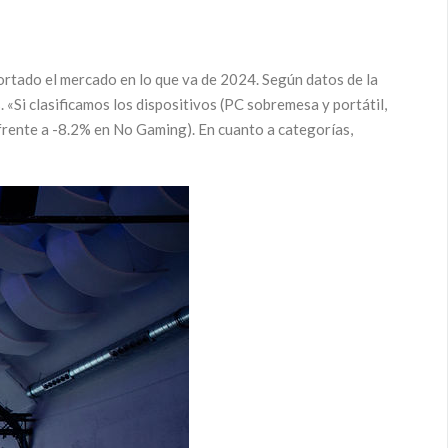
ortado el mercado en lo que va de 2024. Según datos de la
 «Si clasificamos los dispositivos (PC sobremesa y portátil,
rente a -8.2% en No Gaming). En cuanto a categorías,