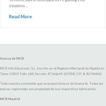
creadores …
Read More
Acerca de MCR
MCR Info Electronic, S.L. Inscrito en el Registro Mercantil de Madrid en
Tomo 15819, Folio 163, Sección: 8ª, Hoja M-267058, CIF: B-82766452
Todo nuestro contenido que se proporciona es de buena fe. Todas las
marcas registradas son propiedad de sus respectivos fabricantes.
MCR Madrid