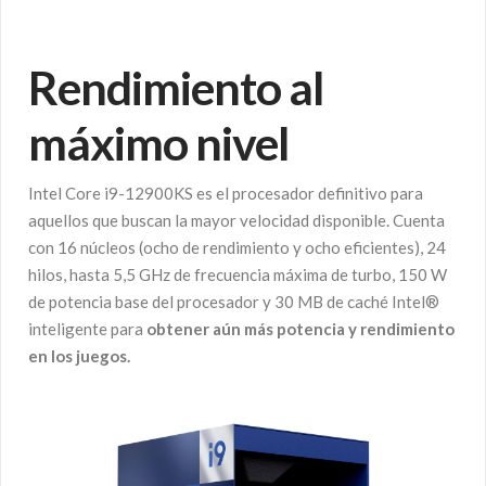
Rendimiento al
máximo nivel
Intel Core i9-12900KS es el procesador definitivo para
aquellos que buscan la mayor velocidad disponible. Cuenta
con 16 núcleos (ocho de rendimiento y ocho eficientes), 24
hilos, hasta 5,5 GHz de frecuencia máxima de turbo, 150 W
de potencia base del procesador y 30 MB de caché Intel®
inteligente para
obtener aún más potencia y rendimiento
en los juegos.