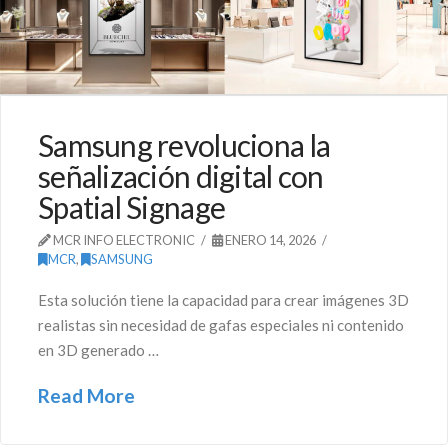
Samsung revoluciona la
señalización digital con
Spatial Signage
MCR INFO ELECTRONIC
ENERO 14, 2026
MCR
,
SAMSUNG
Esta solución tiene la capacidad para crear imágenes 3D
realistas sin necesidad de gafas especiales ni contenido
en 3D generado …
Read More