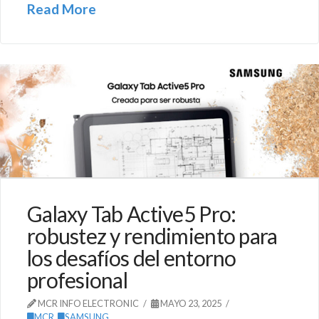
Read More
Galaxy Tab Active5 Pro:
robustez y rendimiento para
los desafíos del entorno
profesional
MCR INFO ELECTRONIC
MAYO 23, 2025
MCR
,
SAMSUNG