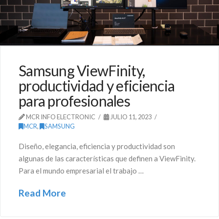
Samsung ViewFinity,
productividad y eficiencia
para profesionales
MCR INFO ELECTRONIC
JULIO 11, 2023
MCR
,
SAMSUNG
Diseño, elegancia, eficiencia y productividad son
algunas de las características que definen a ViewFinity.
Para el mundo empresarial el trabajo …
Read More