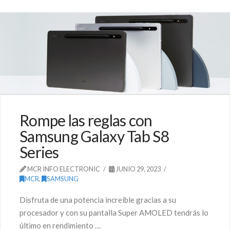
Rompe las reglas con
Samsung Galaxy Tab S8
Series
MCR INFO ELECTRONIC
JUNIO 29, 2023
MCR
,
SAMSUNG
Disfruta de una potencia increíble gracias a su
procesador y con su pantalla Super AMOLED tendrás lo
último en rendimiento …