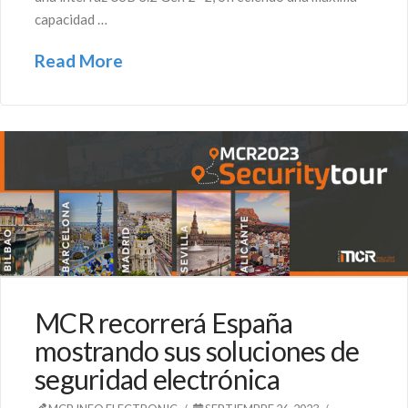
capacidad …
Read More
MCR recorrerá España
mostrando sus soluciones de
seguridad electrónica