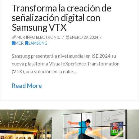
Transforma la creación de
señalización digital con
Samsung VTX
MCR INFO ELECTRONIC
ENERO 29, 2024
MCR
,
SAMSUNG
Samsung presentará a nivel mundial en ISE 2024 su
nueva plataforma Visual eXperience Transformation
(VTX), una solución en la nube …
Read More