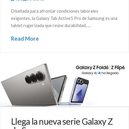
Diseñada para afrontar condiciones laborales
exigentes, la Galaxy Tab Active5 Pro de Samsung es una
tablet rugerizada que reúne durabilidad, …
Read More
Llega la nueva serie Galaxy Z