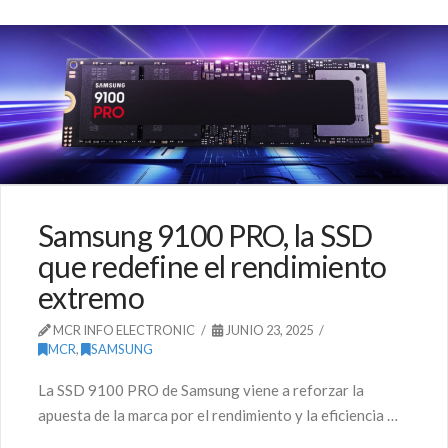
Samsung 9100 PRO, la SSD
que redefine el rendimiento
extremo
MCR INFO ELECTRONIC
JUNIO 23, 2025
MCR
,
SAMSUNG
La SSD 9100 PRO de Samsung viene a reforzar la
apuesta de la marca por el rendimiento y la eficiencia …