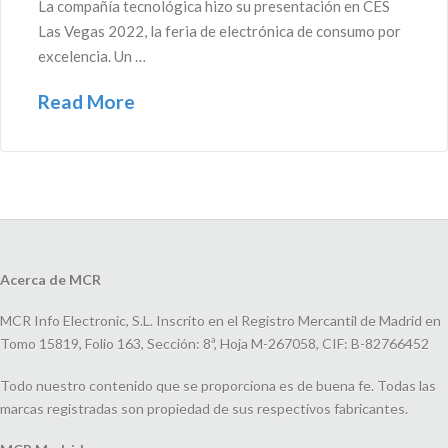
La compañía tecnológica hizo su presentación en CES
Las Vegas 2022, la feria de electrónica de consumo por
excelencia. Un …
Read More
Acerca de MCR
MCR Info Electronic, S.L. Inscrito en el Registro Mercantil de Madrid en
Tomo 15819, Folio 163, Sección: 8ª, Hoja M-267058, CIF: B-82766452
Todo nuestro contenido que se proporciona es de buena fe. Todas las
marcas registradas son propiedad de sus respectivos fabricantes.