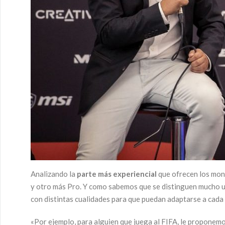
Analizando la
parte más experiencial
que ofrecen los mon
y otro más Pro. Y como sabemos que se distinguen mucho un
con distintas cualidades para que puedan adaptarse a cada
«Por ejemplo, para alguien que juega al FIFA, le proponem