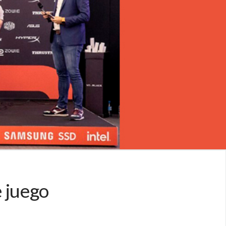
 juego