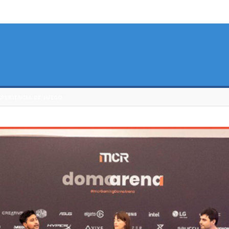
XPERIENCIA DE JUEGO