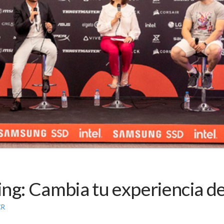
ng: Cambia tu experiencia de
CR