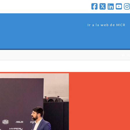
Ir a la web de MCR