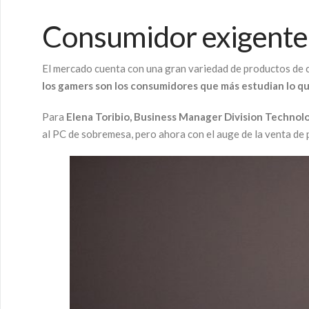
Consumidor exigente
El mercado cuenta con una gran variedad de productos de cal
los gamers son los consumidores que más estudian lo q
Para
Elena Toribio, Business Manager Division Technol
al PC de sobremesa, pero ahora con el auge de la venta de