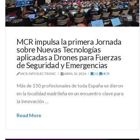
MCR impulsa la primera Jornada
sobre Nuevas Tecnologías
aplicadas a Drones para Fuerzas
de Seguridad y Emergencias
MCR INFO ELECTRONIC
ABRIL 10, 2026
DJI
,
MCR
Más de 150 profesionales de toda España se dieron
en la localidad madrileña en un encuentro clave para
la innovación …
Read More