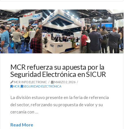
MCR refuerza su apuesta por la
Seguridad Electrónica en SICUR
MCR INFO ELECTRONIC
MARZO 2, 2026
MCR
,
SEGURIDAD ELECTRÓNICA
La división estuvo presente en la feria de referencia
del sector, reforzando su propuesta de valor y su
cercanía con …
Read More