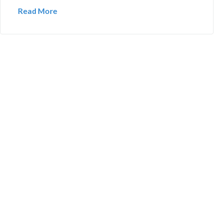
Read More