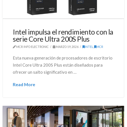
Intel impulsa el rendimiento con la
serie Core Ultra 200S Plus
MCR INFO ELECTRONIC
MARZO 19, 2026
INTEL
,
MCR
Esta nueva generación de procesadores de escritorio
Intel Core Ultra 200S Plus están diseñados para
ofrecer un salto significativo en …
Read More