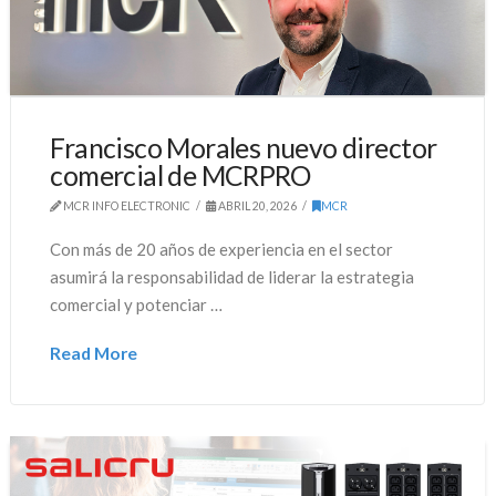
Francisco Morales nuevo director
comercial de MCRPRO
MCR INFO ELECTRONIC
ABRIL 20, 2026
MCR
Con más de 20 años de experiencia en el sector
asumirá la responsabilidad de liderar la estrategia
comercial y potenciar …
Read More