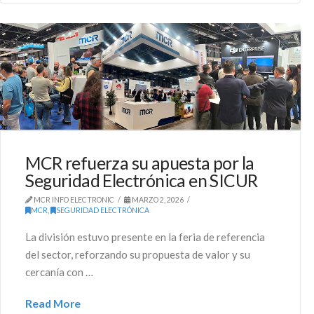
MCR refuerza su apuesta por la
Seguridad Electrónica en SICUR
MCR INFO ELECTRONIC
MARZO 2, 2026
MCR
,
SEGURIDAD ELECTRÓNICA
La división estuvo presente en la feria de referencia
del sector, reforzando su propuesta de valor y su
cercanía con …
Read More