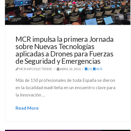
MCR impulsa la primera Jornada
sobre Nuevas Tecnologías
aplicadas a Drones para Fuerzas
de Seguridad y Emergencias
MCR INFO ELECTRONIC
ABRIL 10, 2026
DJI
,
MCR
Más de 150 profesionales de toda España se dieron
en la localidad madrileña en un encuentro clave para
la innovación …
Read More