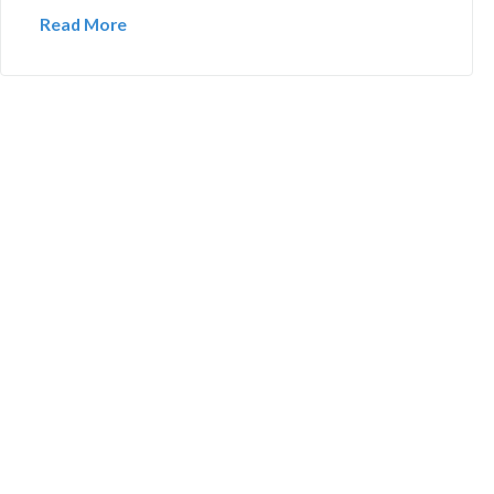
Read More