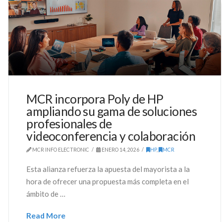
MCR incorpora Poly de HP
ampliando su gama de soluciones
profesionales de
videoconferencia y colaboración
MCR INFO ELECTRONIC
ENERO 14, 2026
HP
,
MCR
Esta alianza refuerza la apuesta del mayorista a la
hora de ofrecer una propuesta más completa en el
ámbito de …
Read More