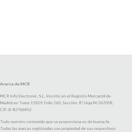
Acerca de MCR
MCR Info Electronic, S.L. Inscrito en el Registro Mercantil de
Madrid en Tomo 15819, Folio 163, Sección: 8ª, Hoja M-267058,
CIF: B-82766452
Todo nuestro contenido que se proporciona es de buena fe.
Todas las marcas registradas son propiedad de sus respectivos