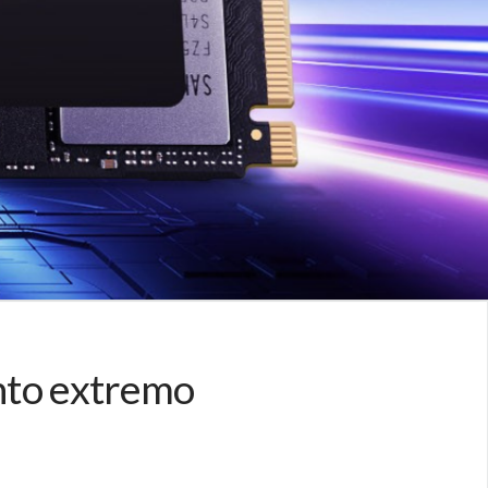
nto extremo