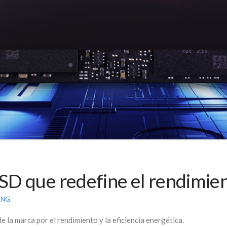
SD que redefine el rendimie
UNG
 la marca por el rendimiento y la eficiencia energética.