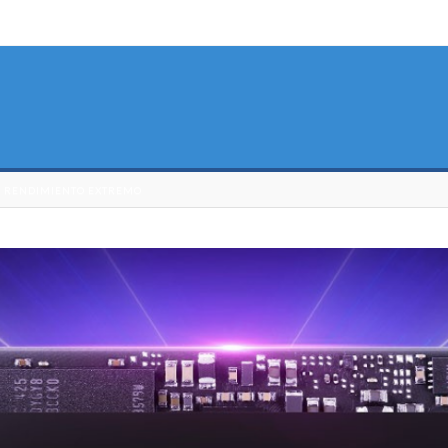
EL RENDIMIENTO EXTREMO