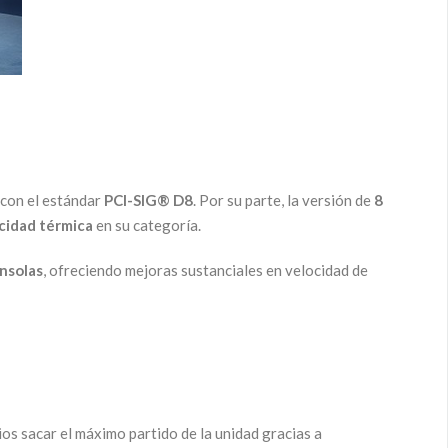
 con el estándar
PCI-SIG® D8
. Por su parte, la versión de
8
cidad térmica
en su categoría.
nsolas
, ofreciendo mejoras sustanciales en velocidad de
ios sacar el máximo partido de la unidad gracias a