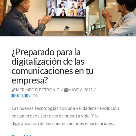
¿Preparado para la
digitalización de las
comunicaciones en tu
empresa?
MCR INFO ELECTRONIC
MAYO 6, 2022
MCR
,
NFON
Las nuevas tecnologías son una verdadera revolución
en numerosos sectores de nuestra vida. Y la
digitalización de las comunicaciones empresariales …