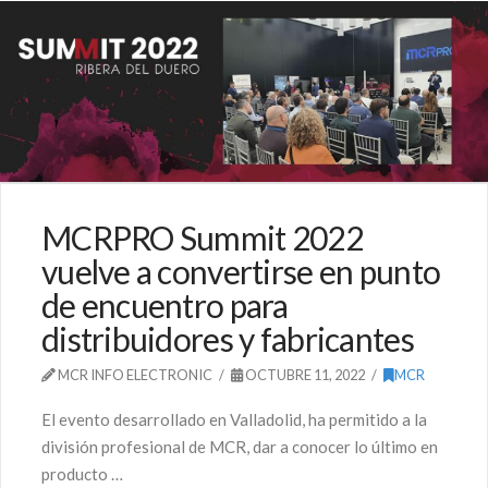
MCRPRO Summit 2022
vuelve a convertirse en punto
de encuentro para
distribuidores y fabricantes
MCR INFO ELECTRONIC
OCTUBRE 11, 2022
MCR
El evento desarrollado en Valladolid, ha permitido a la
división profesional de MCR, dar a conocer lo último en
producto …