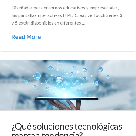
Diseñadas para entornos educativos y empresariales,
las pantallas interactivas IFPD Creative Touch Series 3
y 5 están disponibles en diferentes …
Read More
¿Qué soluciones tecnológicas
marcan tendencia?