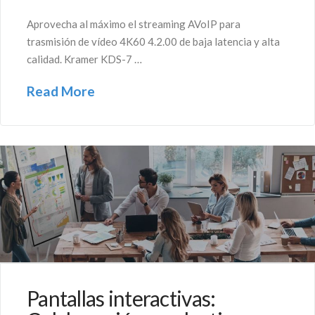
Aprovecha al máximo el streaming AVoIP para
trasmisión de vídeo 4K60 4.2.00 de baja latencia y alta
calidad. Kramer KDS-7 …
Read More
Pantallas interactivas: