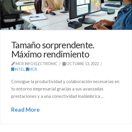
Tamaño sorprendente.
Máximo rendimiento
MCR INFO ELECTRONIC
OCTUBRE 13, 2022
INTEL
,
MCR
Consigue la productividad y colaboración necesarias en
tu entorno empresarial gracias a sus avanzadas
prestaciones y a una conectividad inalámbrica …
Read More