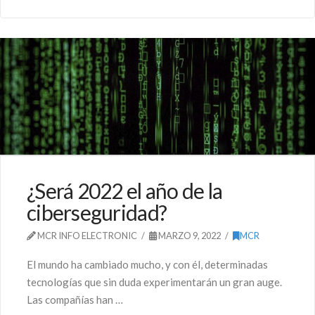
¿Será 2022 el año de la
ciberseguridad?
MCR INFO ELECTRONIC
MARZO 9, 2022
MCR
El mundo ha cambiado mucho, y con él, determinadas
tecnologías que sin duda experimentarán un gran auge.
Las compañías han …