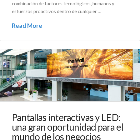
combinación de factores tecnológicos, humanos y
esfuerzos proactivos dentro de cualquier …
Read More
Pantallas interactivas y LED:
una gran oportunidad para el
mundo de los negocios