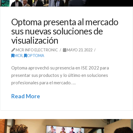
Optoma presenta al mercado
sus nuevas soluciones de
visualización
MCR INFO ELECTRONIC
MAYO 23, 2022
MCR
,
OPTOMA
Optoma aprovechó su presencia en ISE 2022 para
presentar sus productos y lo último en soluciones
profesionales para el mercado. …
Read More