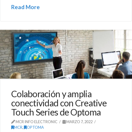
Read More
Colaboración y amplia
conectividad con Creative
Touch Series de Optoma
MCR INFO ELECTRONIC
MARZO 7, 2022
MCR
,
OPTOMA