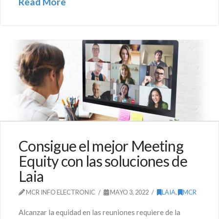
Read More
Consigue el mejor Meeting
Equity con las soluciones de
Laia
MCR INFO ELECTRONIC
MAYO 3, 2022
LAIA
,
MCR
Alcanzar la equidad en las reuniones requiere de la