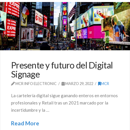
Presente y futuro del Digital
Signage
MCR INFO ELECTRONIC
MARZO 29, 2022
MCR
La cartelería digital sigue ganando enteros en entornos
profesionales y Retail tras un 2021 marcado por la
incertidumbre y la …
Read More