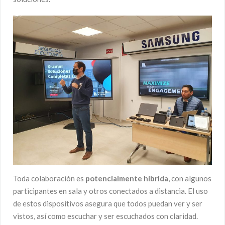
Toda colaboración es
potencialmente híbrida
, con algunos
participantes en sala y otros conectados a distancia. El uso
de estos dispositivos asegura que todos puedan ver y ser
vistos, así como escuchar y ser escuchados con claridad.