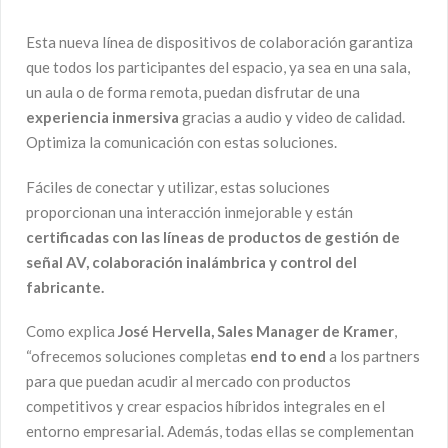
Esta nueva línea de dispositivos de colaboración garantiza
que todos los participantes del espacio, ya sea en una sala,
un aula o de forma remota, puedan disfrutar de una
experiencia inmersiva
gracias a audio y video de calidad.
Optimiza la comunicación con estas soluciones.
Fáciles de conectar y utilizar, estas soluciones
proporcionan una interacción inmejorable y están
certificadas con las líneas de productos
de gestión de
señal AV, colaboración inalámbrica y control del
fabricante.
Como explica
José Hervella, Sales Manager de Kramer
,
“ofrecemos soluciones completas
end to end
a los partners
para que puedan acudir al mercado con productos
competitivos y crear espacios híbridos integrales en el
entorno empresarial. Además, todas ellas se complementan