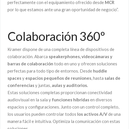
perfectamente con el equipamiento ofrecido desde
MCR
por lo que estamos ante una gran oportunidad de negocio”.
Colaboración 360º
Kramer dispone de una completa línea de dispositivos de
colaboración. Abarca
speakerphones, videocámaras y
barras de colaboración
todo en uno y ofrecen soluciones
perfectas para todo tipo de entornos. Desde
huddle
spaces
y
espacios pequeños de reuniones
, hasta
salas de
conferencias
y juntas,
aulas y auditorios.
Estas soluciones completas proporcionan conectividad
audiovisual en la sala y
funciones híbridas
en diversos
espacios y configuraciones. Junto con un control completo,
los usuarios pueden controlar todos
los activos A/V
de una
manera fácil e intuitiva. Optimiza la comunicación con estas
soluciones.