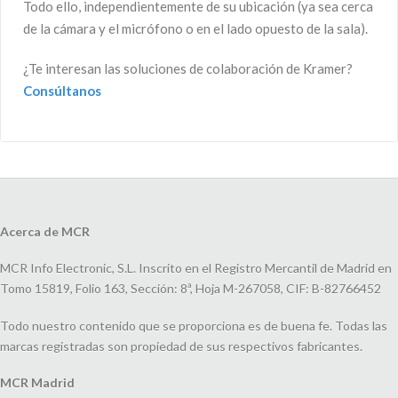
Todo ello, independientemente de su ubicación (ya sea cerca
de la cámara y el micrófono o en el lado opuesto de la sala).
¿Te interesan las soluciones de colaboración de Kramer?
Consúltanos
Acerca de MCR
MCR Info Electronic, S.L. Inscrito en el Registro Mercantil de Madrid en
Tomo 15819, Folio 163, Sección: 8ª, Hoja M-267058, CIF: B-82766452
Todo nuestro contenido que se proporciona es de buena fe. Todas las
marcas registradas son propiedad de sus respectivos fabricantes.
MCR Madrid