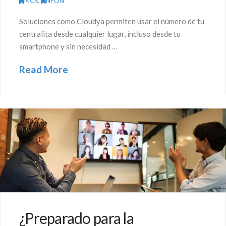
MCR
,
NFON
Soluciones como Cloudya permiten usar el número de tu
centralita desde cualquier lugar, incluso desde tu
smartphone y sin necesidad …
Read More
¿Preparado para la