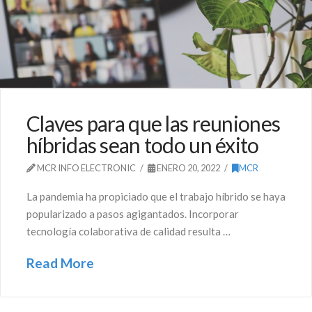
Claves para que las reuniones
híbridas sean todo un éxito
MCR INFO ELECTRONIC
ENERO 20, 2022
MCR
La pandemia ha propiciado que el trabajo híbrido se haya
popularizado a pasos agigantados. Incorporar
tecnología colaborativa de calidad resulta …
Read More