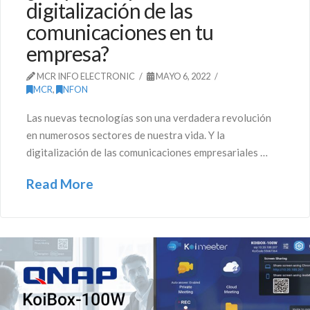
digitalización de las
comunicaciones en tu
empresa?
MCR INFO ELECTRONIC
MAYO 6, 2022
MCR
,
NFON
Las nuevas tecnologías son una verdadera revolución
en numerosos sectores de nuestra vida. Y la
digitalización de las comunicaciones empresariales …
Read More