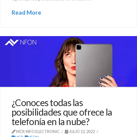
Read More
¿Conoces todas las
posibilidades que ofrece la
telefonía en la nube?
MCR INFO ELECTRONIC
JULIO 12, 2022