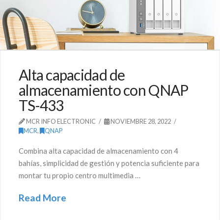
Alta capacidad de
almacenamiento con QNAP
TS-433
MCR INFO ELECTRONIC
NOVIEMBRE 28, 2022
MCR
,
QNAP
Combina alta capacidad de almacenamiento con 4
bahías, simplicidad de gestión y potencia suficiente para
montar tu propio centro multimedia …
Read More