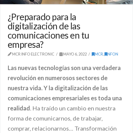
¿Preparado para la
digitalización de las
comunicaciones en tu
empresa?
MCR INFO ELECTRONIC
MAYO 6, 2022
MCR
,
NFON
Las nuevas tecnologías son una verdadera
revolución en numerosos sectores de
nuestra vida. Y la digitalización de las
comunicaciones empresariales es toda una
realidad
. Ha traído un cambio en nuestra
forma de comunicarnos, de trabajar,
comprar, relacionarnos… Transformación