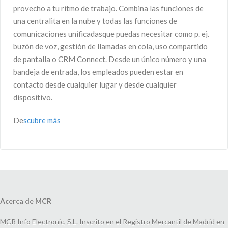
provecho a tu ritmo de trabajo. Combina las funciones de
una centralita en la nube y todas las funciones de
comunicaciones unificadasque puedas necesitar como p. ej.
buzón de voz, gestión de llamadas en cola, uso compartido
de pantalla o CRM Connect. Desde un único número y una
bandeja de entrada, los empleados pueden estar en
contacto desde cualquier lugar y desde cualquier
dispositivo.
De
scubre más
Acerca de MCR
MCR Info Electronic, S.L. Inscrito en el Registro Mercantil de Madrid en