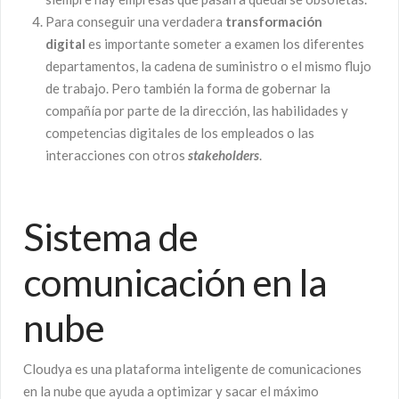
Para conseguir una verdadera
transformación
digital
es importante someter a examen los diferentes
departamentos, la cadena de suministro o el mismo flujo
de trabajo. Pero también la forma de gobernar la
compañía por parte de la dirección, las habilidades y
competencias digitales de los empleados o las
interacciones con otros
stakeholders
.
Sistema de
comunicación en la
nube
Cloudya es una plataforma inteligente de comunicaciones
en la nube que ayuda a optimizar y sacar el máximo