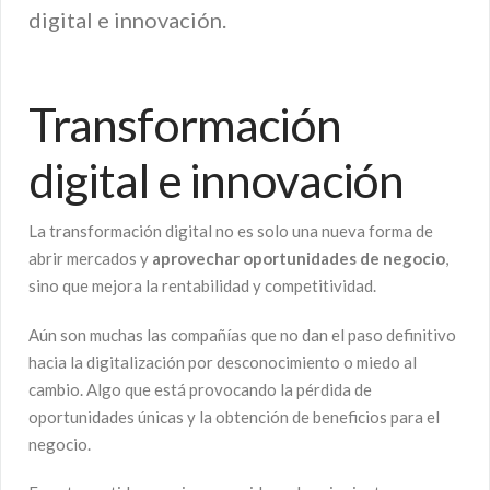
digital e innovación.
Transformación
digital e innovación
La transformación digital no es solo una nueva forma de
abrir mercados y
aprovechar oportunidades de negocio
,
sino que mejora la rentabilidad y competitividad.
Aún son muchas las compañías que no dan el paso definitivo
hacia la digitalización por desconocimiento o miedo al
cambio. Algo que está provocando la pérdida de
oportunidades únicas y la obtención de beneficios para el
negocio.