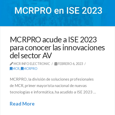
MCRPRO acude a ISE 2023
para conocer las innovaciones
del sector AV
MCR INFO ELECTRONIC
FEBRERO 6, 2023
MCR
,
MCRPRO
MCRPRO, la división de soluciones profesionales
de MCR, primer mayorista nacional de nuevas
tecnologías e informática, ha acudido a ISE 2023 …
Read More