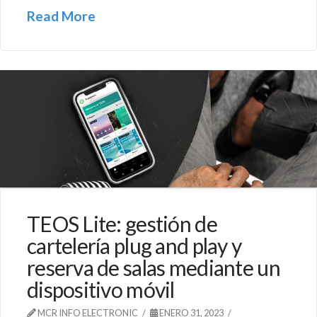
Read More
TEOS Lite: gestión de
cartelería plug and play y
reserva de salas mediante un
dispositivo móvil
MCR INFO ELECTRONIC
ENERO 31, 2023