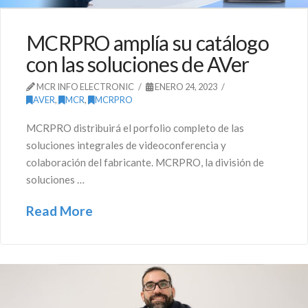
MCRPRO amplía su catálogo
con las soluciones de AVer
MCR INFO ELECTRONIC
ENERO 24, 2023
AVER
,
MCR
,
MCRPRO
MCRPRO distribuirá el porfolio completo de las
soluciones integrales de videoconferencia y
colaboración del fabricante. MCRPRO, la división de
soluciones …
Read More