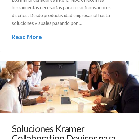
herramientas necesarias para crear innovadores
diseños. Desde productividad empresarial hasta
soluciones visuales pasando por …
Read More
Soluciones Kramer
Collaboration Devices para