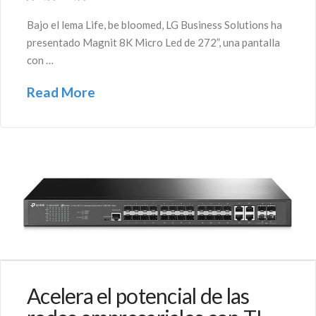
Bajo el lema Life, be bloomed, LG Business Solutions ha
presentado Magnit 8K Micro Led de 272”, una pantalla
con …
Read More
Acelera el potencial de las