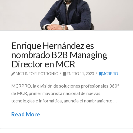
Enrique Hernández es
nombrado B2B Managing
Director en MCR
MCR INFO ELECTRONIC
ENERO 11, 2023
MCRPRO
MCRPRO, la división de soluciones profesionales 360º
de MCR, primer mayorista nacional de nuevas
tecnologías e informática, anuncia el nombramiento …
Read More