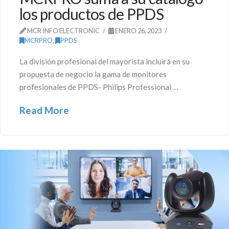
los productos de PPDS
MCR INFO ELECTRONIC
ENERO 26, 2023
MCRPRO
,
PPDS
La división profesional del mayorista incluirá en su
propuesta de negocio la gama de monitores
profesionales de PPDS- Philips Professional …
Read More