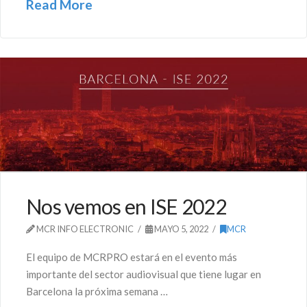
Read More
Nos vemos en ISE 2022
MCR INFO ELECTRONIC
MAYO 5, 2022
MCR
El equipo de MCRPRO estará en el evento más
importante del sector audiovisual que tiene lugar en
Barcelona la próxima semana …