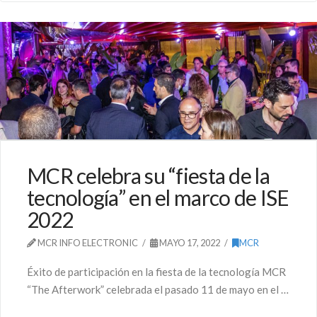
MCR celebra su “fiesta de la
tecnología” en el marco de ISE
2022
MCR INFO ELECTRONIC
MAYO 17, 2022
MCR
Éxito de participación en la fiesta de la tecnología MCR
“The Afterwork” celebrada el pasado 11 de mayo en el …