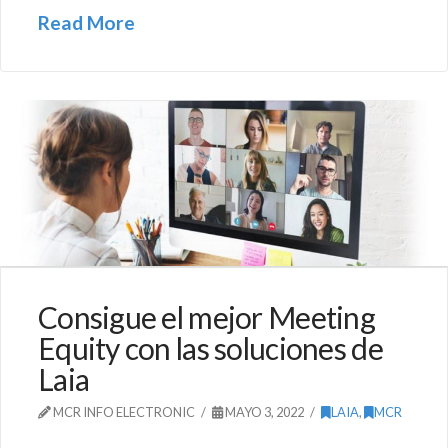
Read More
Consigue el mejor Meeting
Equity con las soluciones de
Laia
MCR INFO ELECTRONIC
MAYO 3, 2022
LAIA
,
MCR