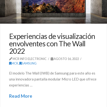
Experiencias de visualización
envolventes con The Wall
2022
MCR INFO ELECTRONIC
AGOSTO 16, 2022
MCR
,
SAMSUNG
El modelo The Wall (IWB) de Samsung para este año es
una innovadora pantalla modular Micro LED que ofrece
experiencias …
Read More