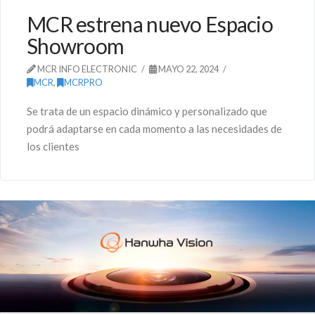
MCR estrena nuevo Espacio
Showroom
MCR INFO ELECTRONIC
MAYO 22, 2024
MCR
,
MCRPRO
Se trata de un espacio dinámico y personalizado que
podrá adaptarse en cada momento a las necesidades de
los clientes