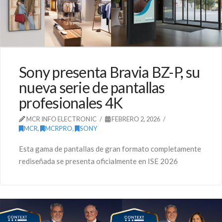
Sony presenta Bravia BZ-P, su
nueva serie de pantallas
profesionales 4K
MCR INFO ELECTRONIC
FEBRERO 2, 2026
MCR
,
MCRPRO
,
SONY
Esta gama de pantallas de gran formato completamente
rediseñada se presenta oficialmente en ISE 2026