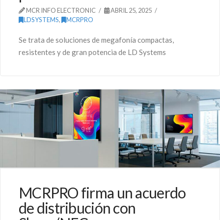
MCR INFO ELECTRONIC
ABRIL 25, 2025
LDSYSTEMS
,
MCRPRO
Se trata de soluciones de megafonía compactas,
resistentes y de gran potencia de LD Systems
MCRPRO firma un acuerdo
de distribución con