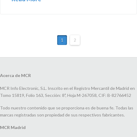
1
2
Acerca de MCR
MCR Info Electronic, S.L. Inscrito en el Registro Mercantil de Madrid en
Tomo 15819, Folio 163, Sección: 8ª, Hoja M-267058, CIF: B-82766452
Todo nuestro contenido que se proporciona es de buena fe. Todas las
marcas registradas son propiedad de sus respectivos fabricantes.
MCR Madrid