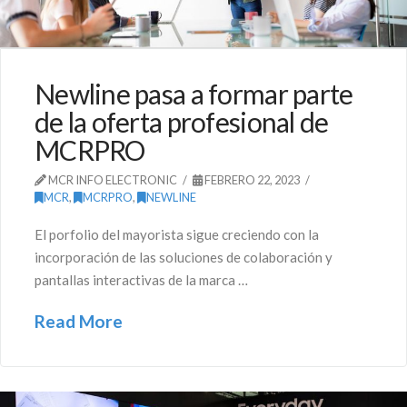
Newline pasa a formar parte
de la oferta profesional de
MCRPRO
MCR INFO ELECTRONIC
FEBRERO 22, 2023
MCR
,
MCRPRO
,
NEWLINE
El porfolio del mayorista sigue creciendo con la
incorporación de las soluciones de colaboración y
pantallas interactivas de la marca …
Read More