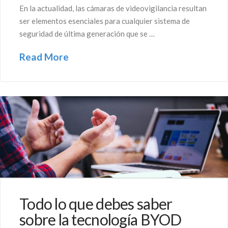
En la actualidad, las cámaras de videovigilancia resultan
ser elementos esenciales para cualquier sistema de
seguridad de última generación que se …
Read More
Todo lo que debes saber
sobre la tecnología BYOD