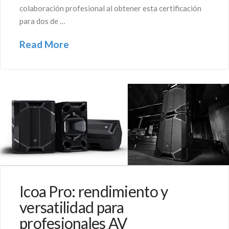
colaboración profesional al obtener esta certificación
para dos de …
Read More
Icoa Pro: rendimiento y
versatilidad para
profesionales AV