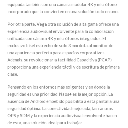
equipada también con una cámara modular 4K y micrófono
incorporado que la convierten en una solución todo en uno.
Por otra parte,
Vega
otra solución de alta gama ofrece una
experiencia audiovisual envolvente para la colaboración
unificada con cámara 4K y micrófonos integrados. El
exclusivo bisel estrecho de solo 3 mm dota al monitor de
una apariencia perfecta para espacios corporativos.
Además, su revolucionaria tactilidad Capacitiva (PCAP)
proporciona una experiencia táctil y de escritura de primera
clase.
Pensando en los entornos más exigentes y en donde la
seguridad es una prioridad,
Naos+
es la mejor opción. La
ausencia de Android embebido posibilita a esta pantalla una
seguridad óptima. La conectividad mejorada, las ranuras
OPS y SDM y la experiencia audiovisual envolvente hacen
de esta, una solución ideal para trabajar.