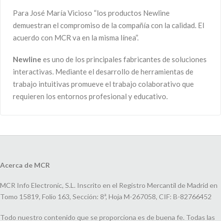
Para José María Vicioso “los productos Newline
demuestran el compromiso de la compañía con la calidad. El
acuerdo con MCR va en la misma línea”.
Newline
es uno de los principales fabricantes de soluciones
interactivas. Mediante el desarrollo de herramientas de
trabajo intuitivas promueve el trabajo colaborativo que
requieren los entornos profesional y educativo.
Acerca de MCR
MCR Info Electronic, S.L. Inscrito en el Registro Mercantil de Madrid en
Tomo 15819, Folio 163, Sección: 8ª, Hoja M-267058, CIF: B-82766452
Todo nuestro contenido que se proporciona es de buena fe. Todas las