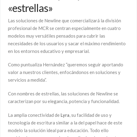
«estrellas»
Las soluciones de Newline que comercializará la división
profesional de MCR se centran especialmente en cuatro
modelos muy versátiles pensados para cubrir las
necesidades de los usuarios y sacar el máximo rendimiento
en los entornos educativo y empresarial.
Como puntualiza Hernández “queremos seguir aportando
valor a nuestros clientes, enfocándonos en soluciones y
servicios a medida”.
Con nombres de estrellas, las soluciones de Newline se
caracterizan por su elegancia, potencia y funcionalidad.
La amplia conectividad de
Lyra
, su facilidad de uso y
tecnología de escritura similar a la del papel hace de este
modelo la solución ideal para educación. Todo ello