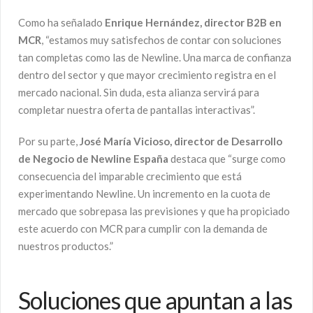
Como ha señalado
Enrique Hernández, director B2B en
MCR
, “estamos muy satisfechos de contar con soluciones
tan completas como las de Newline. Una marca de confianza
dentro del sector y que mayor crecimiento registra en el
mercado nacional. Sin duda, esta alianza servirá para
completar nuestra oferta de pantallas interactivas”.
Por su parte,
José María Vicioso, director de Desarrollo
de Negocio de Newline España
destaca que “surge como
consecuencia del imparable crecimiento que está
experimentando Newline. Un incremento en la cuota de
mercado que sobrepasa las previsiones y que ha propiciado
este acuerdo con MCR para cumplir con la demanda de
nuestros productos.”
Soluciones que apuntan a las