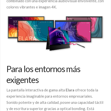
combinado con una experiencia audiovisual envolvente, con
colores vibrantes e imagen 4K.
Para los entornos más
exigentes
La pantalla interactiva de gama alta
Elara
ofrece toda la
experiencia imaginable para entornos empresariales.
Sonido potente y de alta calidad, posee una capacidad táctil
y de escritura superior gracias a optical bonding. Está