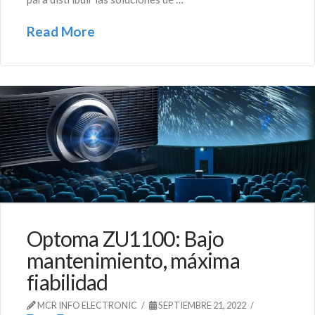
Read More
Optoma ZU1100: Bajo
mantenimiento, máxima
fiabilidad
MCR INFO ELECTRONIC
SEPTIEMBRE 21, 2022