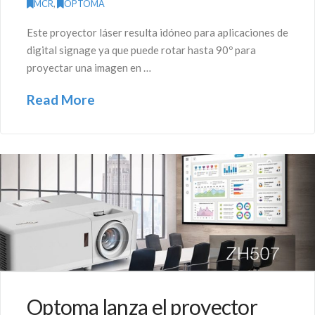
MCR
,
OPTOMA
Este proyector láser resulta idóneo para aplicaciones de
digital signage ya que puede rotar hasta 90º para
proyectar una imagen en …
Read More
Optoma lanza el proyector