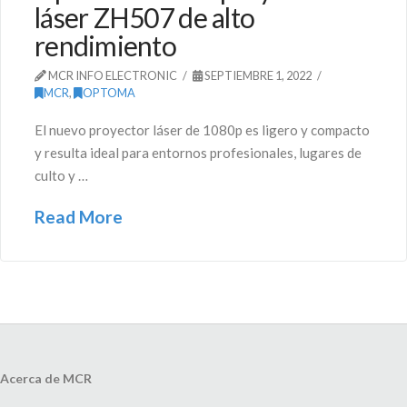
láser ZH507 de alto
rendimiento
MCR INFO ELECTRONIC
SEPTIEMBRE 1, 2022
MCR
,
OPTOMA
El nuevo proyector láser de 1080p es ligero y compacto
y resulta ideal para entornos profesionales, lugares de
culto y …
Read More
Acerca de MCR