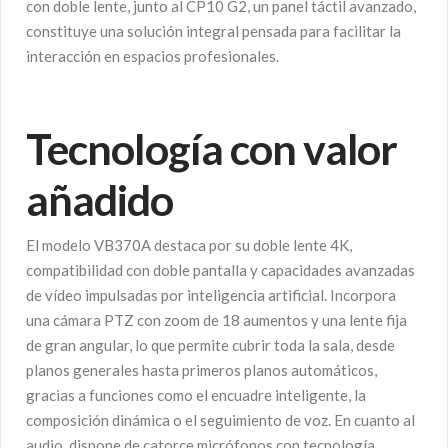
con doble lente, junto al CP10 G2, un panel táctil avanzado,
constituye una solución integral pensada para facilitar la
interacción en espacios profesionales.
Tecnología con valor
añadido
El modelo VB370A destaca por su doble lente 4K,
compatibilidad con doble pantalla y capacidades avanzadas
de vídeo impulsadas por inteligencia artificial. Incorpora
una cámara PTZ con zoom de 18 aumentos y una lente fija
de gran angular, lo que permite cubrir toda la sala, desde
planos generales hasta primeros planos automáticos,
gracias a funciones como el encuadre inteligente, la
composición dinámica o el seguimiento de voz. En cuanto al
audio, dispone de catorce micrófonos con tecnología