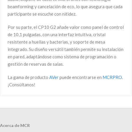
beamforming y cancelación de eco, lo que asegura que cada
participante se escuche con nitidez.
Por su parte, el CP10 G2 añade valor como panel de control
de 10,1 pulgadas, con una interfaz intuitiva, cristal
resistente a huellas y bacterias, y soporte de mesa
integrado. Su diseño versátil también permite su instalación
en pared, adaptándose como sistema de programación o
gestión de reservas de salas.
La gama de producto
AVer
puede encontrarse en
MCRPRO
.
¡Consúltanos!
Acerca de MCR