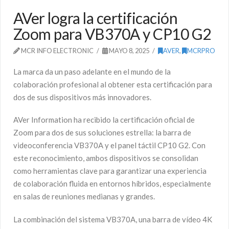
AVer logra la certificación
Zoom para VB370A y CP10 G2
MCR INFO ELECTRONIC
MAYO 8, 2025
AVER
,
MCRPRO
La marca da un paso adelante en el mundo de la
colaboración profesional al obtener esta certificación para
dos de sus dispositivos más innovadores.
AVer Information ha recibido la certificación oficial de
Zoom para dos de sus soluciones estrella: la barra de
videoconferencia VB370A y el panel táctil CP10 G2. Con
este reconocimiento, ambos dispositivos se consolidan
como herramientas clave para garantizar una experiencia
de colaboración fluida en entornos híbridos, especialmente
en salas de reuniones medianas y grandes.
La combinación del sistema VB370A, una barra de vídeo 4K