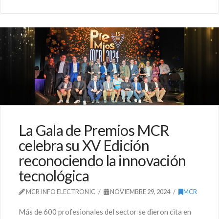
La Gala de Premios MCR
celebra su XV Edición
reconociendo la innovación
tecnológica
MCR INFO ELECTRONIC
NOVIEMBRE 29, 2024
MCR
Más de 600 profesionales del sector se dieron cita en