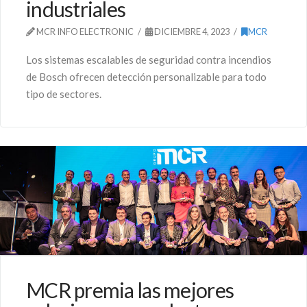
industriales
MCR INFO ELECTRONIC
DICIEMBRE 4, 2023
MCR
Los sistemas escalables de seguridad contra incendios
de Bosch ofrecen detección personalizable para todo
tipo de sectores.
MCR premia las mejores