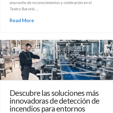
una noche de reconocimientos y celebración en el
Teatro Barceló …
Read More
Descubre las soluciones más
innovadoras de detección de
incendios para entornos