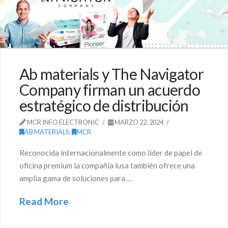
Ab materials y The Navigator
Company firman un acuerdo
estratégico de distribución
MCR INFO ELECTRONIC
MARZO 22, 2024
AB MATERIALS
,
MCR
Reconocida internacionalmente como líder de papel de
oficina premium la compañía lusa también ofrece una
amplia gama de soluciones para …
Read More