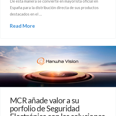
De esta manera se convierte en mayorista oficial en
España para la distribución directa de sus productos
destacados en el …
Read More
MCR añade valor a su
porfolio de Seguridad