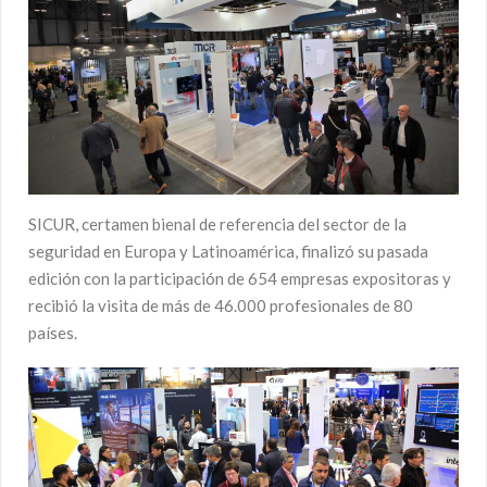
SICUR, certamen bienal de referencia del sector de la
seguridad en Europa y Latinoamérica, finalizó su pasada
edición con la participación de 654 empresas expositoras y
recibió la visita de más de 46.000 profesionales de 80
países.