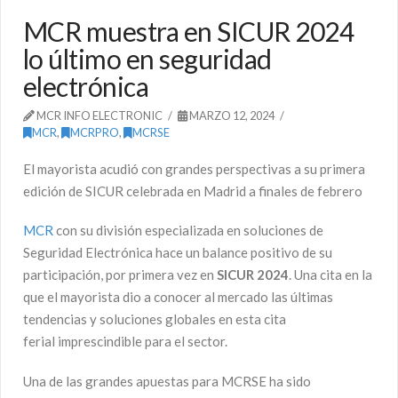
MCR muestra en SICUR 2024
lo último en seguridad
electrónica
MCR INFO ELECTRONIC
MARZO 12, 2024
MCR
,
MCRPRO
,
MCRSE
El mayorista acudió con grandes perspectivas a su primera
edición de SICUR celebrada en Madrid a finales de febrero
MCR
con su división especializada en soluciones de
Seguridad Electrónica hace un balance positivo de su
participación, por primera vez en
SICUR 2024
. Una cita en la
que el mayorista dio a conocer al mercado las últimas
tendencias y soluciones globales en esta cita
ferial imprescindible para el sector.
Una de las grandes apuestas para MCRSE ha sido