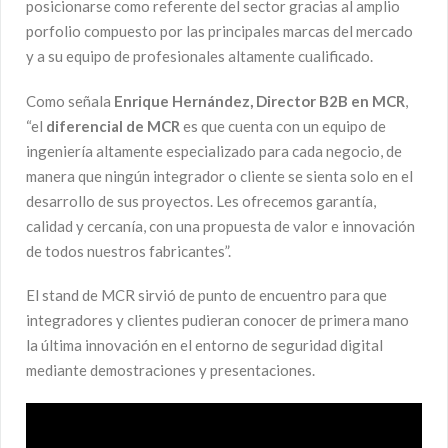
posicionarse como referente del sector gracias al amplio
porfolio compuesto por las principales marcas del mercado
y a su equipo de profesionales altamente cualificado.
Como señala
Enrique Hernández, Director B2B en MCR
,
“el
diferencial de MCR
es que cuenta con un equipo de
ingeniería altamente especializado para cada negocio, de
manera que ningún integrador o cliente se sienta solo en el
desarrollo de sus proyectos. Les ofrecemos garantía,
calidad y cercanía, con una propuesta de valor e innovación
de todos nuestros fabricantes”.
El stand de MCR sirvió de punto de encuentro para que
integradores y clientes pudieran conocer de primera mano
la última innovación en el entorno de seguridad digital
mediante demostraciones y presentaciones.