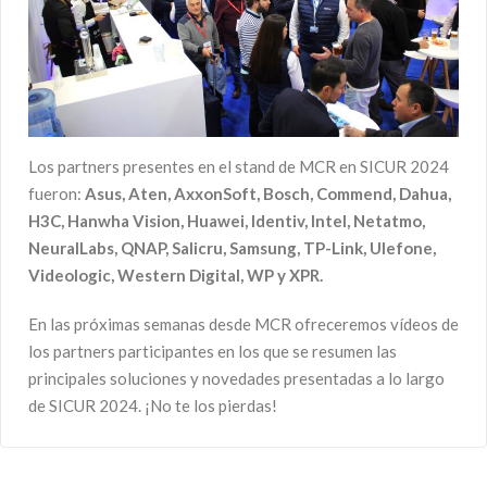
Los partners presentes en el stand de MCR en SICUR 2024
fueron:
Asus, Aten, AxxonSoft, Bosch, Commend, Dahua,
H3C, Hanwha Vision, Huawei, Identiv, Intel, Netatmo,
NeuralLabs, QNAP, Salicru, Samsung, TP-Link, Ulefone,
Videologic, Western Digital, WP y XPR.
En las próximas semanas desde MCR ofreceremos vídeos de
los partners participantes en los que se resumen las
principales soluciones y novedades presentadas a lo largo
de SICUR 2024. ¡No te los pierdas!