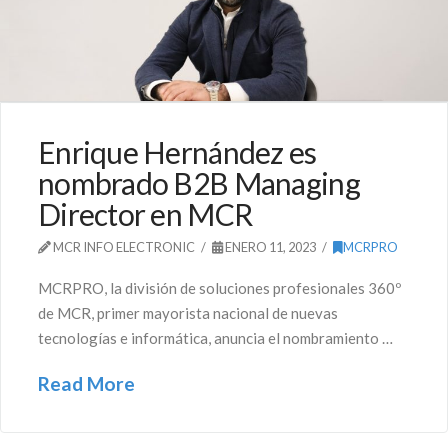
Enrique Hernández es
nombrado B2B Managing
Director en MCR
MCR INFO ELECTRONIC
ENERO 11, 2023
MCRPRO
MCRPRO, la división de soluciones profesionales 360º
de MCR, primer mayorista nacional de nuevas
tecnologías e informática, anuncia el nombramiento …
Read More