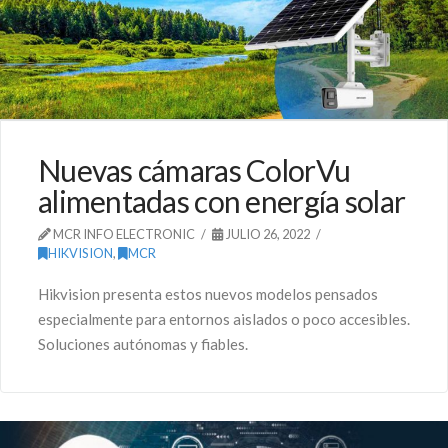
Nuevas cámaras ColorVu
alimentadas con energía solar
MCR INFO ELECTRONIC
JULIO 26, 2022
HIKVISION
,
MCR
Hikvision presenta estos nuevos modelos pensados
especialmente para entornos aislados o poco accesibles.
Soluciones autónomas y fiables.