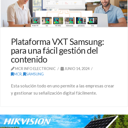
Plataforma VXT Samsung:
para una fácil gestión del
contenido
MCR INFO ELECTRONIC
JUNIO 14, 2024
MCR
,
SAMSUNG
Esta solución todo en uno permite a las empresas crear
y gestionar su señalización digital fácilmente.