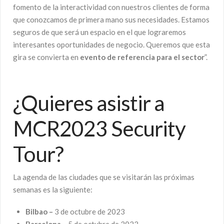
fomento de la interactividad con nuestros clientes de forma
que conozcamos de primera mano sus necesidades. Estamos
seguros de que será un espacio en el que lograremos
interesantes oportunidades de negocio. Queremos que esta
gira se convierta en
evento de referencia para el sector
”.
¿Quieres asistir a
MCR2023 Security
Tour?
La agenda de las ciudades que se visitarán las próximas
semanas es la siguiente:
Bilbao –
3 de octubre de 2023