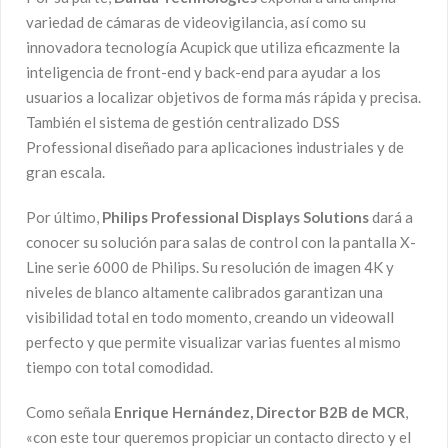
variedad de cámaras de videovigilancia, así como su
innovadora tecnología Acupick que utiliza eficazmente la
inteligencia de front-end y back-end para ayudar a los
usuarios a localizar objetivos de forma más rápida y precisa.
También el sistema de gestión centralizado DSS
Professional diseñado para aplicaciones industriales y de
gran escala.
Por último,
Philips Professional Displays Solutions
dará a
conocer su solución para salas de control con la pantalla X-
Line serie 6000 de Philips. Su resolución de imagen 4K y
niveles de blanco altamente calibrados garantizan una
visibilidad total en todo momento, creando un videowall
perfecto y que permite visualizar varias fuentes al mismo
tiempo con total comodidad.
Como señala
Enrique Hernández, Director B2B de MCR
,
«con este tour queremos propiciar un contacto directo y el