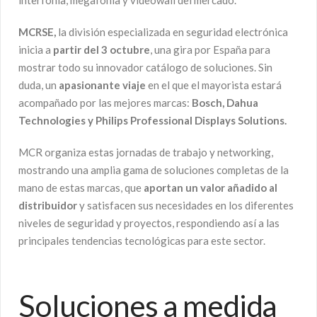
interfonía, megafonía y videowall del mercado.
MCRSE,
la división especializada en seguridad electrónica
inicia a
partir del 3 octubre
, una gira por España para
mostrar todo su innovador catálogo de soluciones. Sin
duda, un
apasionante viaje
en el que el mayorista estará
acompañado por las mejores marcas:
Bosch, Dahua
Technologies y Philips Professional Displays Solutions.
MCR organiza estas jornadas de trabajo y networking,
mostrando una amplia gama de soluciones completas de la
mano de estas marcas, que
aportan un valor añadido al
distribuidor
y satisfacen sus necesidades en los diferentes
niveles de seguridad y proyectos, respondiendo así a las
principales tendencias tecnológicas para este sector.
Soluciones a medida