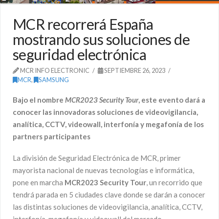
MCR recorrerá España
mostrando sus soluciones de
seguridad electrónica
MCR INFO ELECTRONIC
SEPTIEMBRE 26, 2023
MCR
,
SAMSUNG
Bajo el nombre
MCR2023 Security Tour
, este evento dará a
conocer las innovadoras soluciones de videovigilancia,
analítica, CCTV, videowall, interfonía y megafonía de los
partners participantes
La división de Seguridad Electrónica de MCR, primer
mayorista nacional de nuevas tecnologías e informática,
pone en marcha
MCR2023 Security Tour
, un recorrido que
tendrá parada en 5 ciudades clave donde se darán a conocer
las distintas soluciones de videovigilancia, analítica, CCTV,