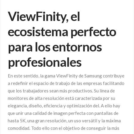
ViewFinity, el
ecosistema perfecto
para los entornos
profesionales
En este sentido, la gama ViewFinity de Samsung contribuye
a redefinir el espacio de trabajo de las empresas facilitando
que los trabajadores sean más productivos. Su línea de
monitores de alta resolución está caracterizada por su
elegancia, diseño, eficiencia y optimización del. A ello hay
que unir una calidad de imagen perfecta con pantallas de
hasta 5K, una gran resolución, un uso versátil y la máxima
comodidad. Todo ello con el objetivo de conseguir la más