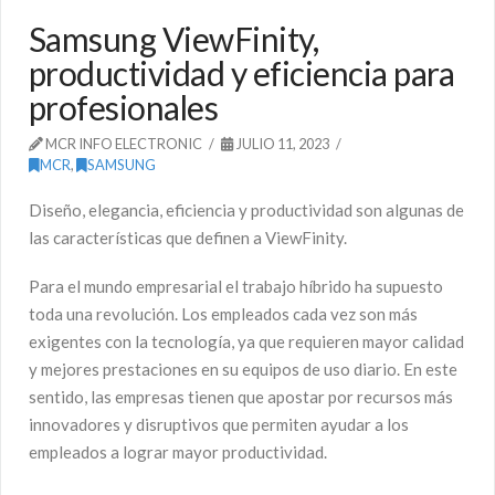
Samsung ViewFinity,
productividad y eficiencia para
profesionales
MCR INFO ELECTRONIC
JULIO 11, 2023
MCR
,
SAMSUNG
Diseño, elegancia, eficiencia y productividad son algunas de
las características que definen a ViewFinity.
Para el mundo empresarial el trabajo híbrido ha supuesto
toda una revolución. Los empleados cada vez son más
exigentes con la tecnología, ya que requieren mayor calidad
y mejores prestaciones en su equipos de uso diario. En este
sentido, las empresas tienen que apostar por recursos más
innovadores y disruptivos que permiten ayudar a los
empleados a lograr mayor productividad.