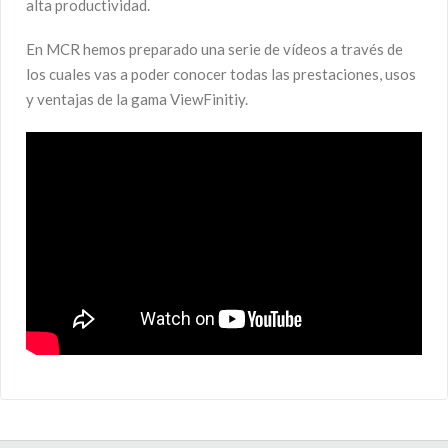
alta productividad.
En MCR hemos preparado una serie de vídeos a través de
los cuales vas a poder conocer todas las prestaciones, usos
y ventajas de la gama ViewFinitiy.