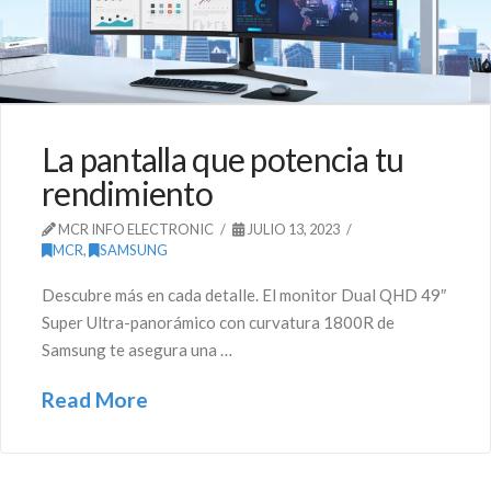
La pantalla que potencia tu
rendimiento
MCR INFO ELECTRONIC
JULIO 13, 2023
MCR
,
SAMSUNG
Descubre más en cada detalle. El monitor Dual QHD 49″
Super Ultra-panorámico con curvatura 1800R de
Samsung te asegura una …
Read More