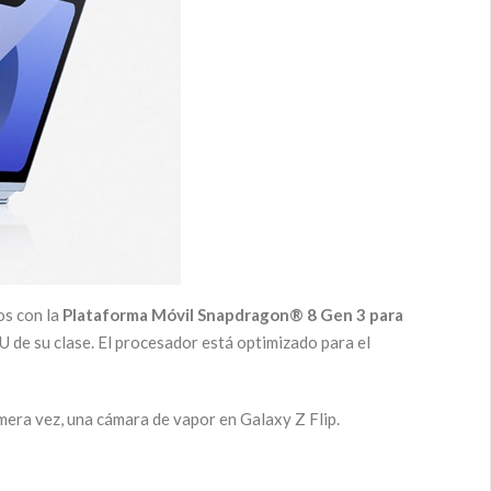
os con la
Plataforma Móvil Snapdragon® 8 Gen 3 para
de su clase. El procesador está optimizado para el
mera vez, una cámara de vapor en Galaxy Z Flip.