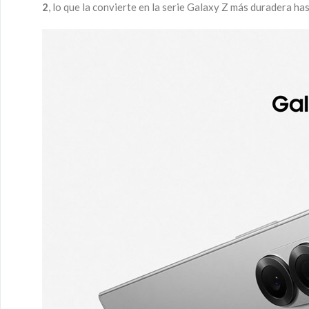
2
, lo que la convierte en la serie Galaxy Z más duradera h