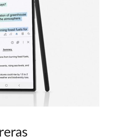
reras