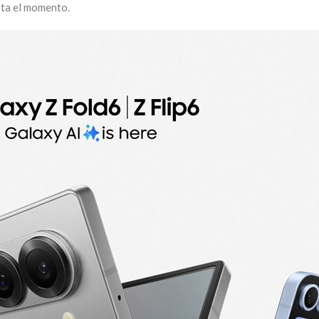
asta el momento.