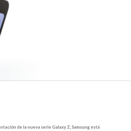
sentación de la nueva serie Galaxy Z, Samsung está