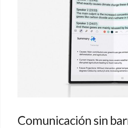
Comunicación sin bar