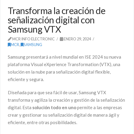
Transforma la creación de
señalización digital con
Samsung VTX
MCR INFO ELECTRONIC
ENERO 29, 2024
MCR
,
SAMSUNG
Samsung presentará a nivel mundial en ISE 2024 su nueva
plataforma Visual eXperience Transformation (VTX), una
solución en la nube para señalización digital flexible,
eficiente y segura.
Diseñada para que sea fácil de usar, Samsung VTX
transforma y agiliza la creación y gestión de la señalización
digital. Esta
solución todo en uno
permite a las empresas
crear y gestionar su señalización digital de manera ágil y
eficiente, entre otras posibilidades.