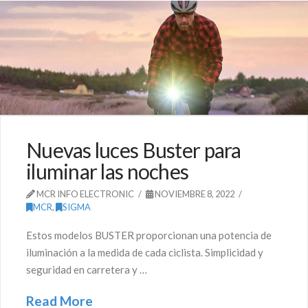
Nuevas luces Buster para
iluminar las noches
MCR INFO ELECTRONIC
NOVIEMBRE 8, 2022
MCR
,
SIGMA
Estos modelos BUSTER proporcionan una potencia de
iluminación a la medida de cada ciclista. Simplicidad y
seguridad en carretera y …
Read More