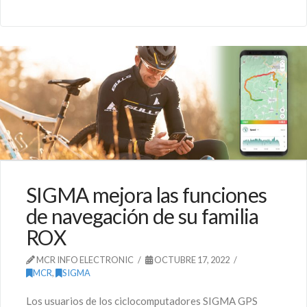
SIGMA mejora las funciones
de navegación de su familia
ROX
MCR INFO ELECTRONIC
OCTUBRE 17, 2022
MCR
,
SIGMA
Los usuarios de los ciclocomputadores SIGMA GPS