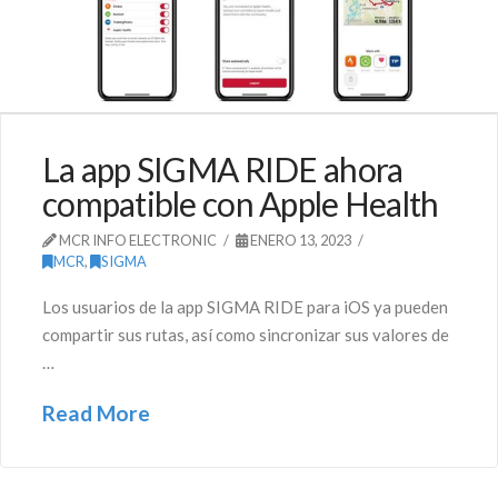
La app SIGMA RIDE ahora
compatible con Apple Health
MCR INFO ELECTRONIC
ENERO 13, 2023
MCR
,
SIGMA
Los usuarios de la app SIGMA RIDE para iOS ya pueden
compartir sus rutas, así como sincronizar sus valores de
…
Read More