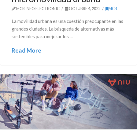
MCR INFO ELECTRONIC
OCTUBRE 4, 2022
MCR
La movilidad urbana es una cuestión preocupante en las
grandes ciudades. La búsqueda de alternativas más
sostenibles para mejorar los …
Read More