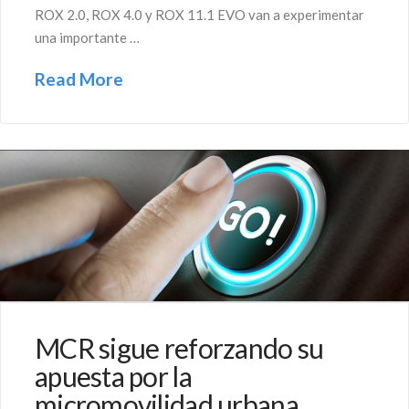
ROX 2.0, ROX 4.0 y ROX 11.1 EVO van a experimentar
una importante …
Read More
MCR sigue reforzando su
apuesta por la
micromovilidad urbana