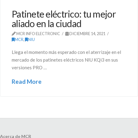
Patinete eléctrico: tu mejor
aliado en la ciudad
MCR INFO ELECTRONIC
DICIEMBRE 14, 2021
MCR
,
NIU
Llega el momento más esperado con el aterrizaje en el
mercado de los patinetes eléctricos NIU KQi3 en sus
versiones PRO …
Read More
Acerca de MCR