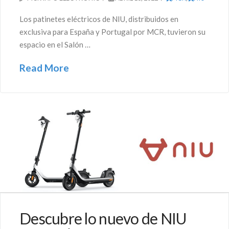
Los patinetes eléctricos de NIU, distribuidos en
exclusiva para España y Portugal por MCR, tuvieron su
espacio en el Salón …
Read More
Descubre lo nuevo de NIU