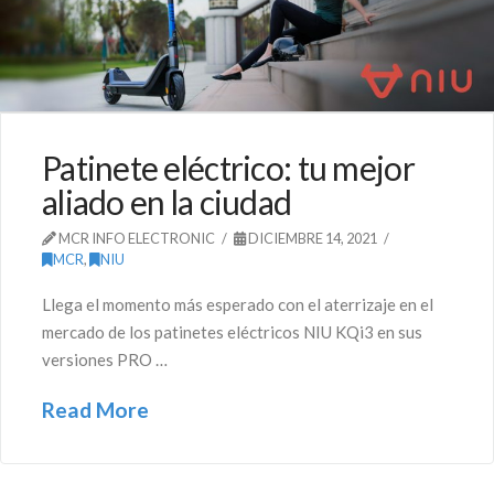
Patinete eléctrico: tu mejor
aliado en la ciudad
MCR INFO ELECTRONIC
DICIEMBRE 14, 2021
MCR
,
NIU
Llega el momento más esperado con el aterrizaje en el
mercado de los patinetes eléctricos NIU KQi3 en sus
versiones PRO …
Read More