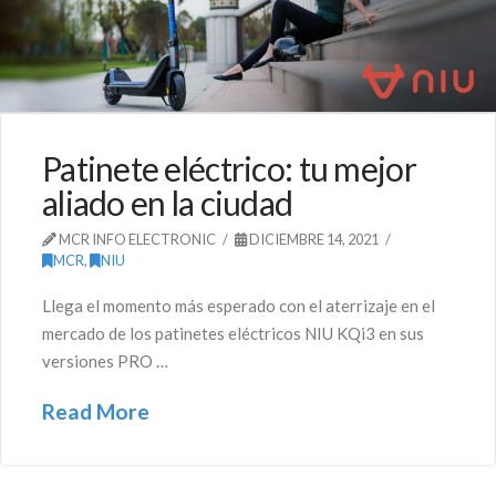
Patinete eléctrico: tu mejor
aliado en la ciudad
MCR INFO ELECTRONIC
DICIEMBRE 14, 2021
MCR
,
NIU
Llega el momento más esperado con el aterrizaje en el
mercado de los patinetes eléctricos NIU KQi3 en sus
versiones PRO …
Read More