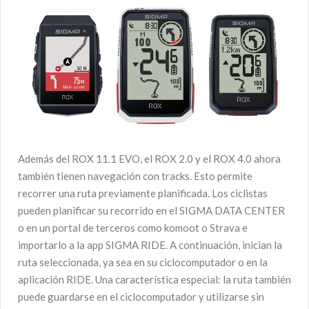
Además del ROX 11.1 EVO, el ROX 2.0 y el ROX 4.0 ahora
también tienen navegación con tracks. Esto permite
recorrer una ruta previamente planificada. Los ciclistas
pueden planificar su recorrido en el SIGMA DATA CENTER
o en un portal de terceros como komoot o Strava e
importarlo a la app SIGMA RIDE. A continuación, inician la
ruta seleccionada, ya sea en su ciclocomputador o en la
aplicación RIDE. Una característica especial: la ruta también
puede guardarse en el ciclocomputador y utilizarse sin