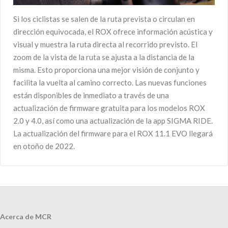
Si los ciclistas se salen de la ruta prevista o circulan en
dirección equivocada, el ROX ofrece información acústica y
visual y muestra la ruta directa al recorrido previsto. El
zoom de la vista de la ruta se ajusta a la distancia de la
misma. Esto proporciona una mejor visión de conjunto y
facilita la vuelta al camino correcto. Las nuevas funciones
están disponibles de inmediato a través de una
actualización de firmware gratuita para los modelos ROX
2.0 y 4.0, así como una actualización de la app SIGMA RIDE.
La actualización del firmware para el ROX 11.1 EVO llegará
en otoño de 2022.
Acerca de MCR