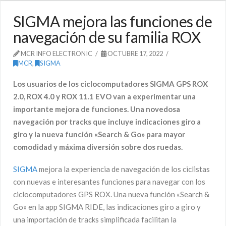
SIGMA mejora las funciones de
navegación de su familia ROX
MCR INFO ELECTRONIC
OCTUBRE 17, 2022
MCR
,
SIGMA
Los usuarios de los ciclocomputadores SIGMA GPS ROX
2.0, ROX 4.0 y ROX 11.1 EVO van a experimentar una
importante mejora de funciones. Una novedosa
navegación por tracks que incluye indicaciones giro a
giro y la nueva función «Search & Go» para mayor
comodidad y máxima diversión sobre dos ruedas.
SIGMA
mejora la experiencia de navegación de los ciclistas
con nuevas e interesantes funciones para navegar con los
ciclocomputadores GPS ROX. Una nueva función «Search &
Go» en la app SIGMA RIDE, las indicaciones giro a giro y
una importación de tracks simplificada facilitan la