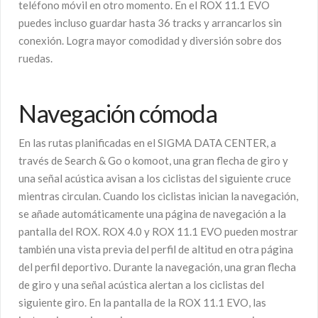
teléfono móvil en otro momento. En el ROX 11.1 EVO
puedes incluso guardar hasta 36 tracks y arrancarlos sin
conexión. Logra mayor comodidad y diversión sobre dos
ruedas.
Navegación cómoda
En las rutas planificadas en el SIGMA DATA CENTER, a
través de Search & Go o komoot, una gran flecha de giro y
una señal acústica avisan a los ciclistas del siguiente cruce
mientras circulan. Cuando los ciclistas inician la navegación,
se añade automáticamente una página de navegación a la
pantalla del ROX. ROX 4.0 y ROX 11.1 EVO pueden mostrar
también una vista previa del perfil de altitud en otra página
del perfil deportivo. Durante la navegación, una gran flecha
de giro y una señal acústica alertan a los ciclistas del
siguiente giro. En la pantalla de la ROX 11.1 EVO, las