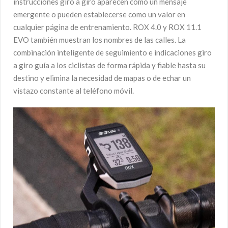
instrucciones giro a giro aparecen como un mensaje
emergente o pueden establecerse como un valor en
cualquier página de entrenamiento. ROX 4.0 y ROX 11.1
EVO también muestran los nombres de las calles. La
combinación inteligente de seguimiento e indicaciones giro
a giro guía a los ciclistas de forma rápida y fiable hasta su
destino y elimina la necesidad de mapas o de echar un
vistazo constante al teléfono móvil.