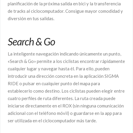
planificación de la próxima salida en bici y la transferencia
de tracks al ciclocomputador. Consigue mayor comodidad y
diversión en tus salidas.
Search & Go
La inteligente navegación indicando únicamente un punto,
«Search & Go» permite a los ciclistas encontrar rápidamente
cualquier lugar y navegar hasta él. Para ello, pueden
introducir una dirección concreta en la aplicación SIGMA
RIDE o pulsar en cualquier punto del mapa para
establecerlo como destino. Los ciclistas pueden elegir entre
cuatro perfiles de ruta diferentes. La ruta creada puede
iniciarse directamente en el ROX (sin ninguna comunicación
adicional con el teléfono móvil) o guardarse en la app para
ser utilizada en el ciclocomputador más tarde.