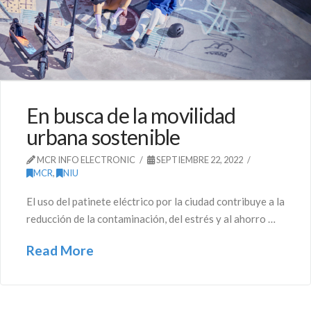
En busca de la movilidad
urbana sostenible
MCR INFO ELECTRONIC
SEPTIEMBRE 22, 2022
MCR
,
NIU
El uso del patinete eléctrico por la ciudad contribuye a la
reducción de la contaminación, del estrés y al ahorro …
Read More