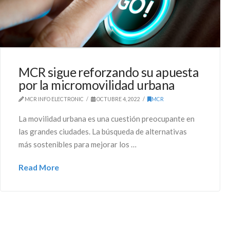
MCR sigue reforzando su apuesta
por la micromovilidad urbana
MCR INFO ELECTRONIC
OCTUBRE 4, 2022
MCR
La movilidad urbana es una cuestión preocupante en
las grandes ciudades. La búsqueda de alternativas
más sostenibles para mejorar los …
Read More