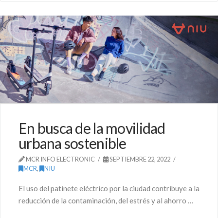
En busca de la movilidad
urbana sostenible
MCR INFO ELECTRONIC
SEPTIEMBRE 22, 2022
MCR
,
NIU
El uso del patinete eléctrico por la ciudad contribuye a la
reducción de la contaminación, del estrés y al ahorro …