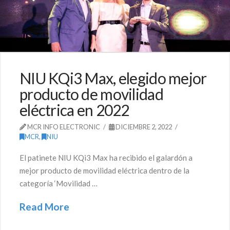
NIU KQi3 Max, elegido mejor
producto de movilidad
eléctrica en 2022
MCR INFO ELECTRONIC
DICIEMBRE 2, 2022
MCR
,
NIU
El patinete NIU KQi3 Max ha recibido el galardón a
mejor producto de movilidad eléctrica dentro de la
categoría ‘Movilidad …
Read More