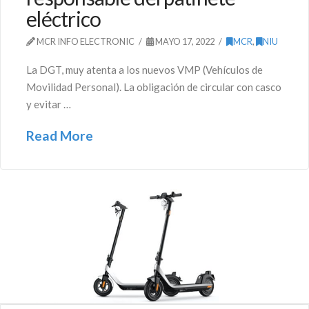
eléctrico
MCR INFO ELECTRONIC
MAYO 17, 2022
MCR
,
NIU
La DGT, muy atenta a los nuevos VMP (Vehículos de
Movilidad Personal). La obligación de circular con casco
y evitar …
Read More