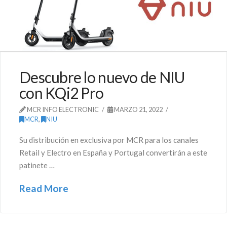
Descubre lo nuevo de NIU
con KQi2 Pro
MCR INFO ELECTRONIC
MARZO 21, 2022
MCR
,
NIU
Su distribución en exclusiva por MCR para los canales
Retail y Electro en España y Portugal convertirán a este
patinete …
Read More