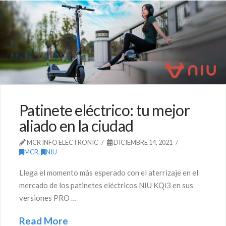
Patinete eléctrico: tu mejor
aliado en la ciudad
MCR INFO ELECTRONIC
DICIEMBRE 14, 2021
MCR
,
NIU
Llega el momento más esperado con el aterrizaje en el
mercado de los patinetes eléctricos NIU KQi3 en sus
versiones PRO …
Read More