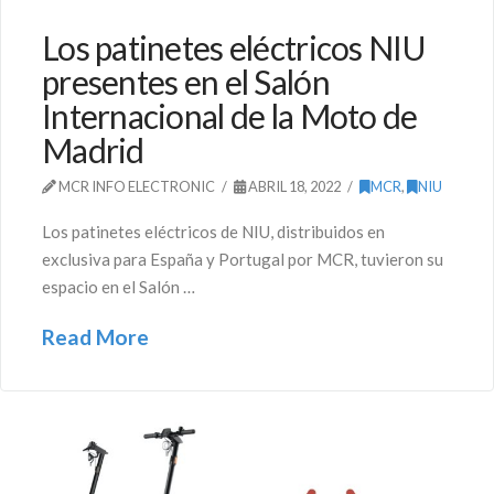
Los patinetes eléctricos NIU
presentes en el Salón
Internacional de la Moto de
Madrid
MCR INFO ELECTRONIC
ABRIL 18, 2022
MCR
,
NIU
Los patinetes eléctricos de NIU, distribuidos en
exclusiva para España y Portugal por MCR, tuvieron su
espacio en el Salón …
Read More