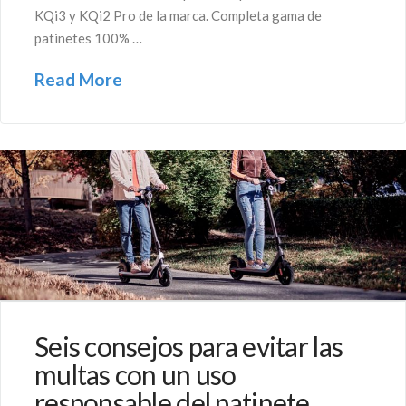
KQi3 y KQi2 Pro de la marca. Completa gama de
patinetes 100% …
Read More
Seis consejos para evitar las
multas con un uso
responsable del patinete