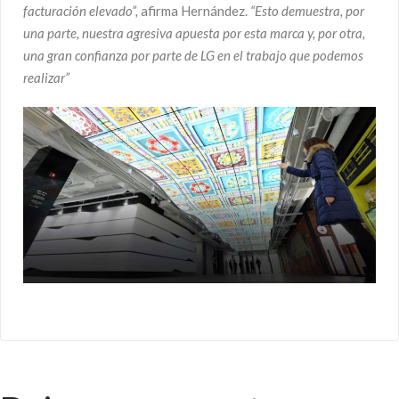
facturación elevado”,
afirma Hernández.
“Esto demuestra, por
una parte, nuestra agresiva apuesta por esta marca y, por otra,
una gran confianza por
parte de LG en el trabajo que podemos
realizar”