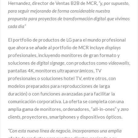
Hernandez, director de Ventas B2B de MCR,
“y, por supuesto,
para seguir mejorando de forma considerable nuestra
propuesta para proyectos de transformación digital que vivimos
cada día”
El portfolio de productos de LG para el mundo profesional
que ahora se añade al portfolio de MCR incluye
displays
profesionales, incluyendo monitores de gran formato y
soluciones de
digital signage
, con productos como
videowalls
,
pantallas 4K, monitores ultrapanorámicos, TV
profesionales o soluciones hotel TV, entre otros, con
modelos preparados para reproducciones de larga
duración) o con funciones avanzadas para facilitar la
comunicación corporativa. La oferta se completa con una
amplia gama de monitores, ordenadores, “all-in-ones” y
zero
clients
, proyectores, smartphones y dispositivos ópticos.
“Con esta nueva línea de negocio, incorporamos una amplia