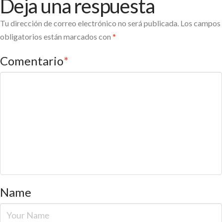
Deja una respuesta
Tu dirección de correo electrónico no será publicada.
Los campos
obligatorios están marcados con
*
Comentario
*
Name