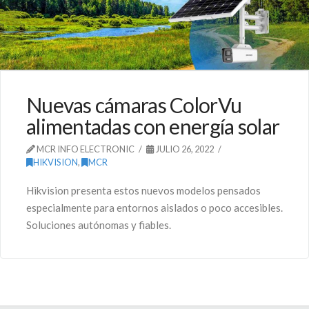
Nuevas cámaras ColorVu
alimentadas con energía solar
MCR INFO ELECTRONIC
JULIO 26, 2022
HIKVISION
,
MCR
Hikvision presenta estos nuevos modelos pensados
especialmente para entornos aislados o poco accesibles.
Soluciones autónomas y fiables.