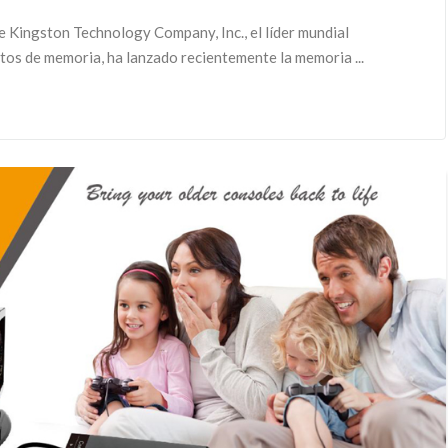
 Kingston Technology Company, Inc., el líder mundial
os de memoria, ha lanzado recientemente la memoria ...