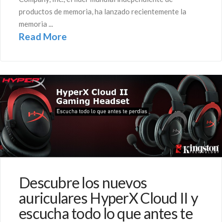
productos de memoria, ha lanzado recientemente la
memoria ...
Read More
Descubre los nuevos
auriculares HyperX Cloud II y
escucha todo lo que antes te