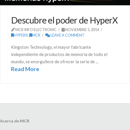
Descubre el poder de HyperX
MCR INFO ELECTRONIC
NOVIEMBRE 5, 2014
HYPERX
,
MCR
LEAVE A COMMENT
Kingston Technology, el mayor fabricante
independiente de productos de memoria de todo el
mundo, se enorgullece de ofrecer la serie de ...
Read More
Acerca de MCR