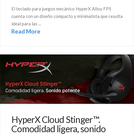
El teclado para juegos mecánico HyperX Alloy FPS
cuenta con un diseño compacto y minimalista que resulta
ideal para las ...
Read More
HyperX Cloud Stinger™.
Comodidad ligera, sonido