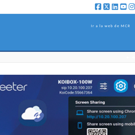
Ir a la web de MCR