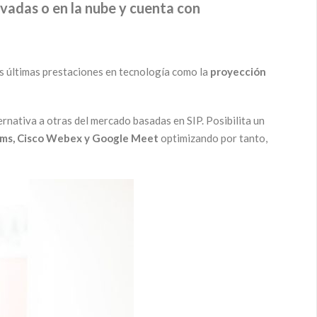
ivadas o en la nube y cuenta con
s últimas prestaciones en tecnología como la
proyección
nativa a otras del mercado basadas en SIP. Posibilita un
ams, Cisco Webex y Google Meet
optimizando por tanto,