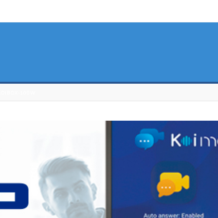
KOIBOX-100W