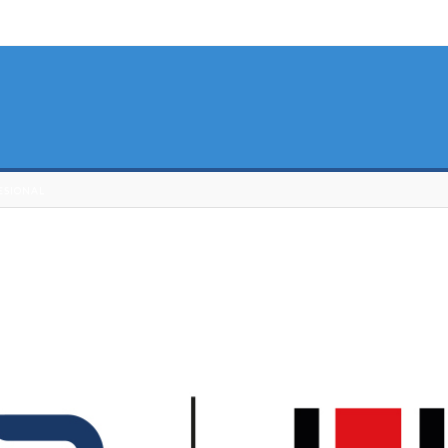
ESIONAL