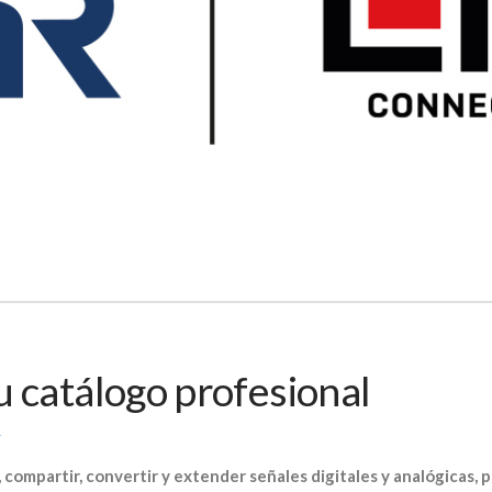
 catálogo profesional
R
compartir, convertir y extender señales digitales y analógicas, p