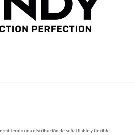
ermitiendo una distribución de señal fiable y flexible