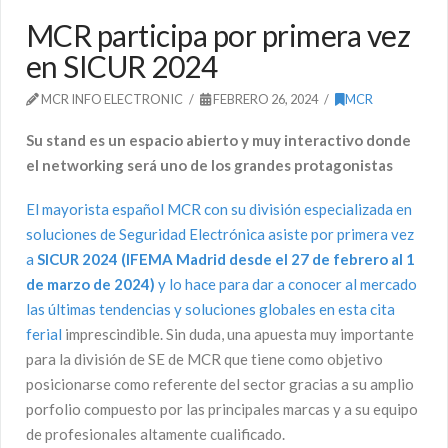
MCR participa por primera vez
en SICUR 2024
MCR INFO ELECTRONIC
FEBRERO 26, 2024
MCR
Su stand es un espacio abierto y muy interactivo donde
el networking será uno de los grandes protagonistas
El mayorista español MCR con su división especializada en
soluciones de Seguridad Electrónica asiste por primera vez
a
SICUR 2024 (IFEMA Madrid desde el 27 de febrero al 1
de marzo de 2024)
y lo hace para dar a conocer al mercado
las últimas tendencias y soluciones globales en esta cita
ferial
imprescindible. Sin duda, una apuesta muy importante
para la división de SE de MCR que tiene como objetivo
posicionarse como referente del sector gracias a su amplio
porfolio compuesto por las principales marcas y a su equipo
de profesionales altamente cualificado.