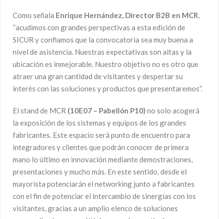
Como señala
Enrique Hernández, Director B2B en MCR
,
“acudimos con grandes perspectivas a esta edición de
SICUR y confiamos que la convocatoria sea muy buena a
nivel de asistencia. Nuestras expectativas son altas y la
ubicación es inmejorable. Nuestro objetivo no es otro que
atraer una gran cantidad de visitantes y despertar su
interés con las soluciones y productos que presentaremos”.
El stand de MCR
(10E07 – Pabellón P10)
no solo acogerá
la exposición de los sistemas y equipos de los grandes
fabricantes. Este espacio será punto de encuentro para
integradores y clientes que podrán conocer de primera
mano lo último en innovación mediante demostraciones,
presentaciones y mucho más. En este sentido, desde el
mayorista potenciarán el networking junto a fabricantes
con el fin de potenciar el intercambio de sinergias con los
visitantes, gracias a un amplio elenco de soluciones