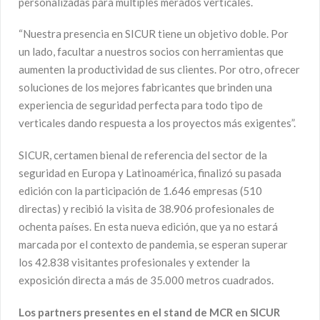
personalizadas para múltiples merados verticales.
“Nuestra presencia en SICUR tiene un objetivo doble. Por
un lado, facultar a nuestros socios con herramientas que
aumenten la productividad de sus clientes. Por otro, ofrecer
soluciones de los mejores fabricantes que brinden una
experiencia de seguridad perfecta para todo tipo de
verticales dando respuesta a los proyectos más exigentes”.
SICUR, certamen bienal de referencia del sector de la
seguridad en Europa y Latinoamérica, finalizó su pasada
edición con la participación de 1.646 empresas (510
directas) y recibió la visita de 38.906 profesionales de
ochenta países. En esta nueva edición, que ya no estará
marcada por el contexto de pandemia, se esperan superar
los 42.838 visitantes profesionales y extender la
exposición directa a más de 35.000 metros cuadrados.
Los partners presentes en el stand de MCR en SICUR