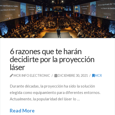
6 razones que te harán
decidirte por la proyección
láser
MCR INFO ELECTRONIC
DICIEMBRE 30, 2021
MCR
Durante décadas, la proyección ha sido la solución
elegida como equipamiento para diferentes entornos.
Actualmente, la popularidad del láser lo …
Read More