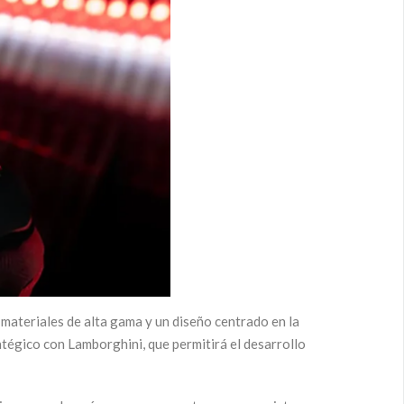
materiales de alta gama y un diseño centrado en la
tégico con Lamborghini, que permitirá el desarrollo