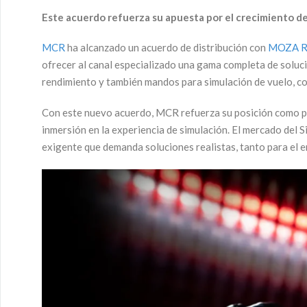
Este acuerdo refuerza su apuesta por el crecimiento d
MCR
ha alcanzado un acuerdo de distribución con
MOZA R
ofrecer al canal especializado una gama completa de soluci
rendimiento y también mandos para simulación de vuelo, co
Con este nuevo acuerdo, MCR refuerza su posición como pa
inmersión en la experiencia de simulación. El mercado del
exigente que demanda soluciones realistas, tanto para el 