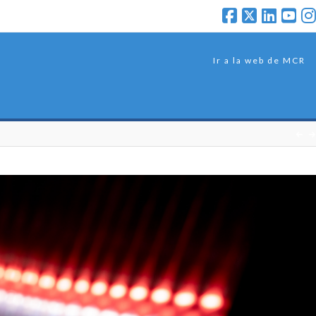
Ir a la web de MCR