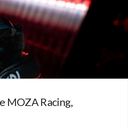
 de MOZA Racing,