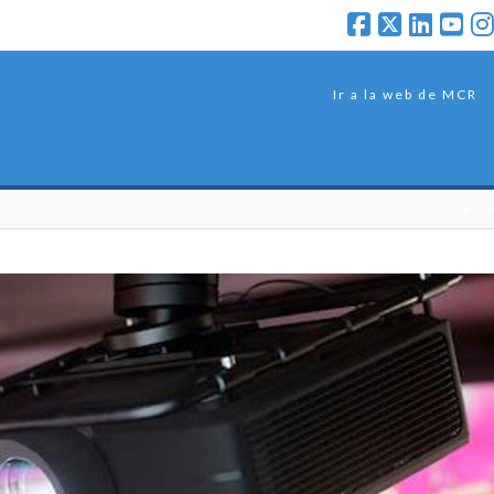
Ir a la web de MCR