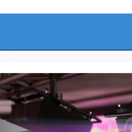
S DE PROAV