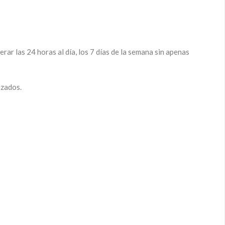
rar las 24 horas al día, los 7 días de la semana sin apenas
izados.