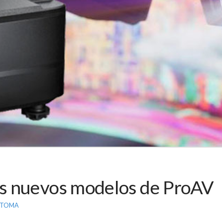
s nuevos modelos de ProAV
TOMA