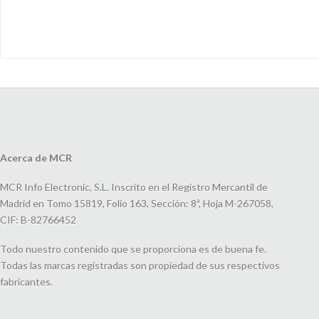
Acerca de MCR
MCR Info Electronic, S.L. Inscrito en el Registro Mercantil de
Madrid en Tomo 15819, Folio 163, Sección: 8ª, Hoja M-267058,
CIF: B-82766452
Todo nuestro contenido que se proporciona es de buena fe.
Todas las marcas registradas son propiedad de sus respectivos
fabricantes.