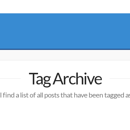
Tag Archive
l find a list of all posts that have been tagged a